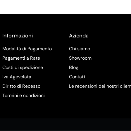
Informazioni
Azienda
Modalità di Pagamento
Chi siamo
Pagamenti a Rate
Showroom
Costi di spedizione
Blog
Iva Agevolata
Contatti
Diritto di Recesso
Le recensioni dei nostri clien
Termini e condizioni