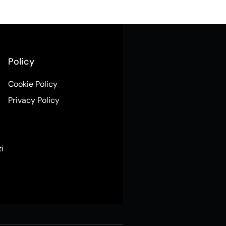
Policy
Cookie Policy
Privacy Policy
ti