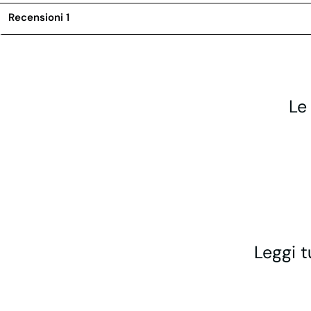
Recensioni
1
Le
Leggi t