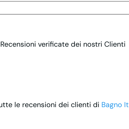
 Recensioni verificate dei nostri Clienti
utte le recensioni dei clienti di
Bagno It