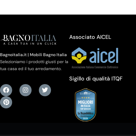
Associato AICEL
Bagnoitalia.it | Mobili Bagno Italia
Selezioniamo i prodotti giusti per la
tua casa ed il tuo arredamento.
Sigillo di qualità ITQF