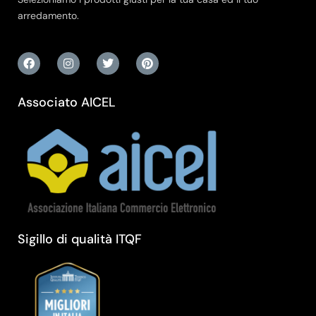
arredamento.
Associato AICEL
Sigillo di qualità ITQF