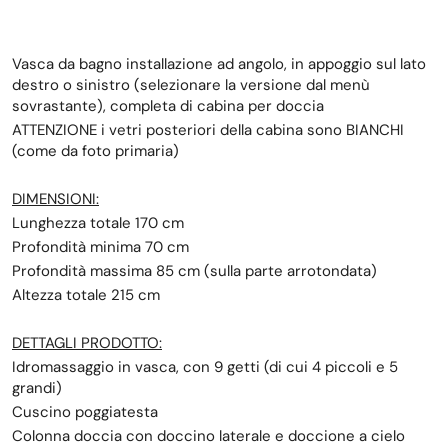
Vasca da bagno installazione ad angolo, in appoggio sul lato
destro o sinistro (selezionare la versione dal menù
sovrastante), completa di cabina per doccia
ATTENZIONE i vetri posteriori della cabina sono BIANCHI
(come da foto primaria)
DIMENSIONI:
Lunghezza totale 170 cm
Profondità minima 70 cm
Profondità massima 85 cm (sulla parte arrotondata)
Altezza totale 215 cm
DETTAGLI PRODOTTO:
Idromassaggio in vasca, con 9 getti (di cui 4 piccoli e 5
grandi)
Cuscino poggiatesta
Colonna doccia con doccino laterale e doccione a cielo