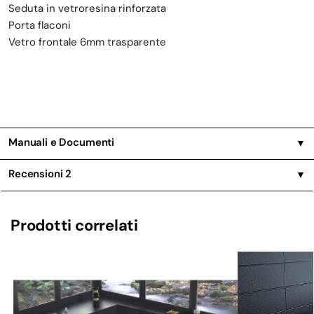
Seduta in vetroresina rinforzata
Porta flaconi
Vetro frontale 6mm trasparente
Manuali e Documenti
▼
Recensioni
2
▼
Prodotti correlati