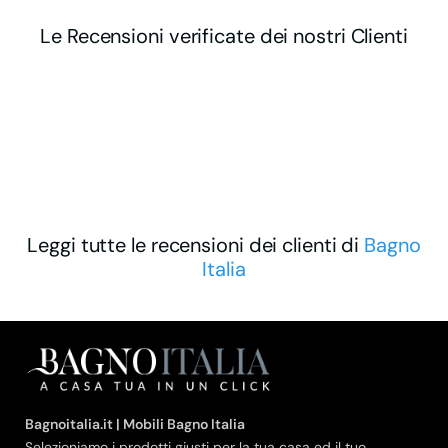
Le Recensioni verificate dei nostri Clienti
Leggi tutte le recensioni dei clienti di
Bagno
Italia
Bagnoitalia.it | Mobili Bagno Italia
Selezioniamo i prodotti giusti per la tua casa ed il tuo