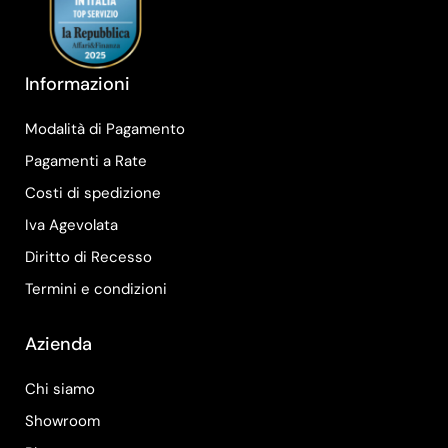
Informazioni
Modalità di Pagamento
Pagamenti a Rate
Costi di spedizione
Iva Agevolata
Diritto di Recesso
Termini e condizioni
Azienda
Chi siamo
Showroom