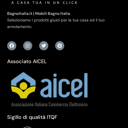
Bagnoitalia.it | Mobili Bagno Italia
Selezioniamo i prodotti giusti per la tua casa ed il tuo
arredamento.
Associato AICEL
Sigillo di qualità ITQF