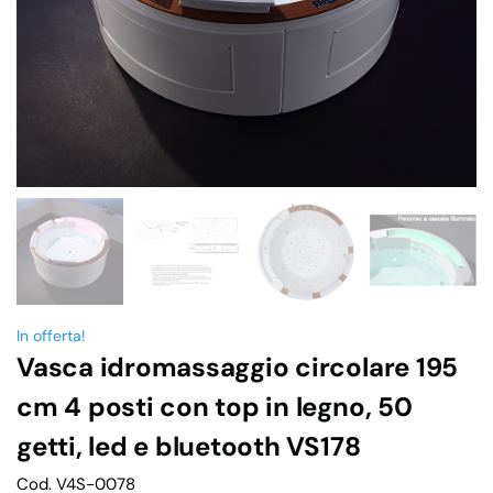
In offerta!
Vasca idromassaggio circolare 195
cm 4 posti con top in legno, 50
getti, led e bluetooth VS178
Cod. V4S-0078