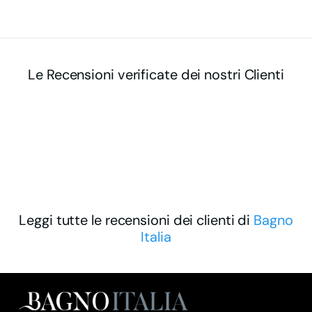
Le Recensioni verificate dei nostri Clienti
Leggi tutte le recensioni dei clienti di
Bagno
Italia