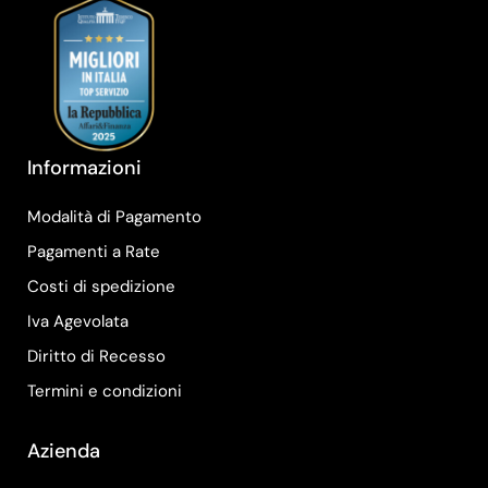
Informazioni
Modalità di Pagamento
Pagamenti a Rate
Costi di spedizione
Iva Agevolata
Diritto di Recesso
Termini e condizioni
Azienda