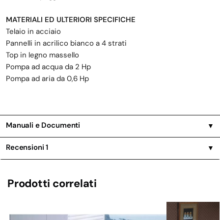
MATERIALI ED ULTERIORI SPECIFICHE
Telaio in acciaio
Pannelli in acrilico bianco a 4 strati
Top in legno massello
Pompa ad acqua da 2 Hp
Pompa ad aria da 0,6 Hp
Manuali e Documenti
▼
Recensioni
1
▼
Prodotti correlati