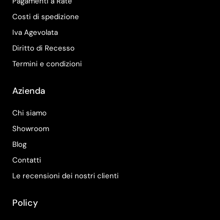
Pagamenti a Rate
Costi di spedizione
Iva Agevolata
Diritto di Recesso
Termini e condizioni
Azienda
Chi siamo
Showroom
Blog
Contatti
Le recensioni dei nostri clienti
Policy