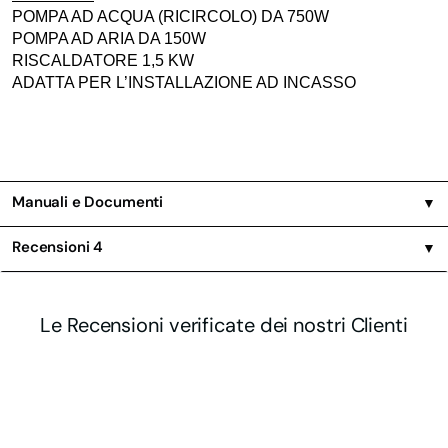
POMPA AD ACQUA (RICIRCOLO) DA 750W
POMPA AD ARIA DA 150W
RISCALDATORE 1,5 KW
ADATTA PER L’INSTALLAZIONE AD INCASSO
Manuali e Documenti
▼
Recensioni
4
▼
Le Recensioni verificate dei nostri Clienti