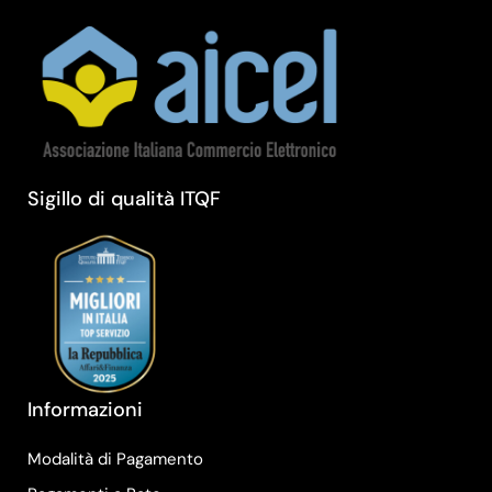
Sigillo di qualità ITQF
Informazioni
Modalità di Pagamento