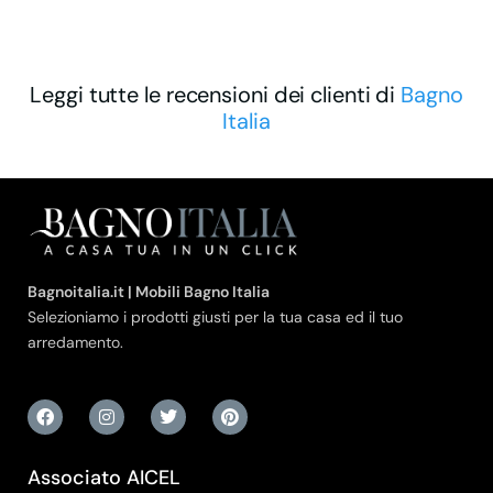
Leggi tutte le recensioni dei clienti di
Bagno
Italia
Bagnoitalia.it | Mobili Bagno Italia
Selezioniamo i prodotti giusti per la tua casa ed il tuo
arredamento.
Associato AICEL