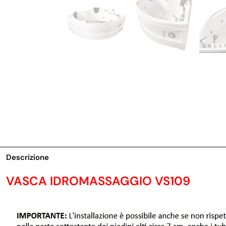
Descrizione
VASCA IDROMASSAGGIO VS109