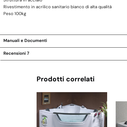
Struttura in acciaio
Rivestimento in acrilico sanitario bianco di alta qualità
Peso 100kg
Manuali e Documenti
Recensioni
7
Prodotti correlati