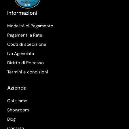
Informazioni
Modalità di Pagamento
Pagamenti a Rate
Costi di spedizione
Iva Agevolata
Diritto di Recesso
Termini e condizioni
Azienda
Chi siamo
Showroom
Blog
Contatti