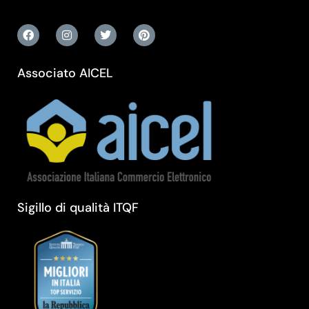
Associato AICEL
Sigillo di qualità ITQF