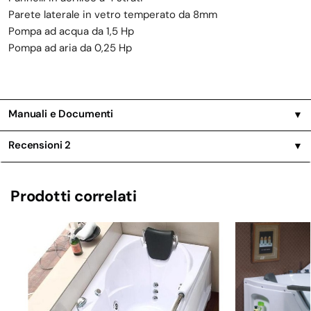
Parete laterale in vetro temperato da 8mm
Pompa ad acqua da 1,5 Hp
Pompa ad aria da 0,25 Hp
Manuali e Documenti
▼
Recensioni
2
▼
Prodotti correlati