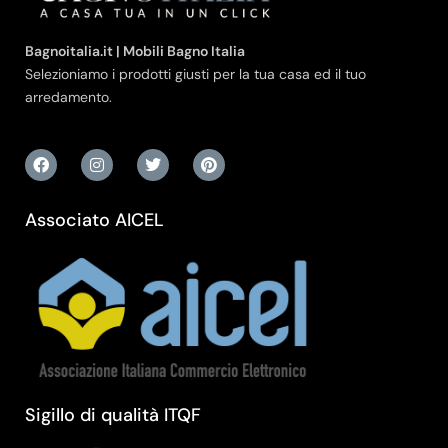
Bagnoitalia.it | Mobili Bagno Italia
Selezioniamo i prodotti giusti per la tua casa ed il tuo
arredamento.
Associato AICEL
Sigillo di qualità ITQF