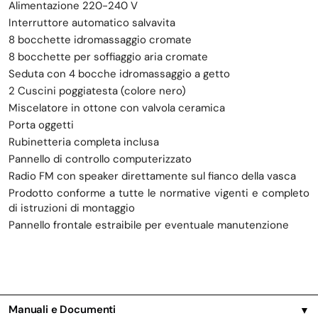
Alimentazione 220-240 V
Interruttore automatico salvavita
8 bocchette idromassaggio cromate
8 bocchette per soffiaggio aria cromate
Seduta con 4 bocche idromassaggio a getto
2 Cuscini poggiatesta (colore nero)
Miscelatore in ottone con valvola ceramica
Porta oggetti
Rubinetteria completa inclusa
Pannello di controllo computerizzato
Radio FM con speaker direttamente sul fianco della vasca
Prodotto conforme a tutte le normative vigenti e completo
di istruzioni di montaggio
Pannello frontale estraibile per eventuale manutenzione
Manuali e Documenti
▼