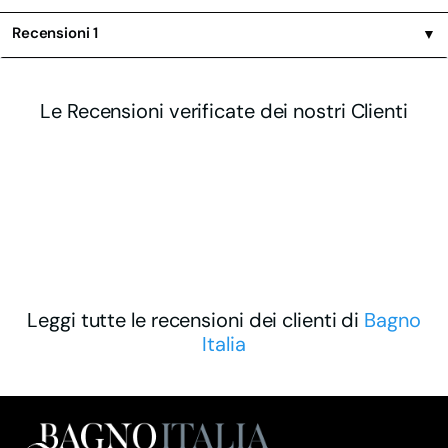
Recensioni
1
▼
Le Recensioni verificate dei nostri Clienti
Leggi tutte le recensioni dei clienti di
Bagno
Italia