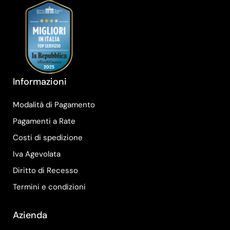
Informazioni
Modalità di Pagamento
Pagamenti a Rate
Costi di spedizione
Iva Agevolata
Diritto di Recesso
Termini e condizioni
Azienda