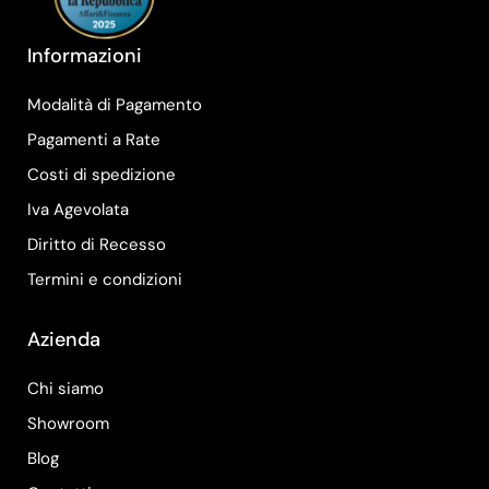
Informazioni
Modalità di Pagamento
Pagamenti a Rate
Costi di spedizione
Iva Agevolata
Diritto di Recesso
Termini e condizioni
Azienda
Chi siamo
Showroom
Blog