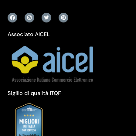
Associato AICEL
Sigillo di qualità ITQF