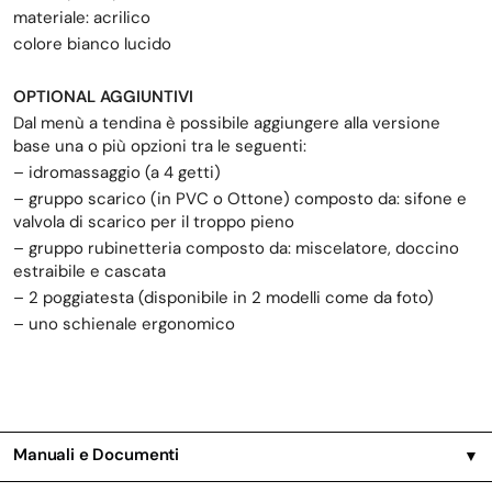
materiale: acrilico
colore bianco lucido
OPTIONAL AGGIUNTIVI
Dal menù a tendina è possibile aggiungere alla versione
base una o più opzioni tra le seguenti:
– idromassaggio (a 4 getti)
– gruppo scarico (in PVC o Ottone) composto da: sifone e
valvola di scarico per il troppo pieno
– gruppo rubinetteria composto da: miscelatore, doccino
estraibile e cascata
– 2 poggiatesta (disponibile in 2 modelli come da foto)
– uno schienale ergonomico
Manuali e Documenti
▼