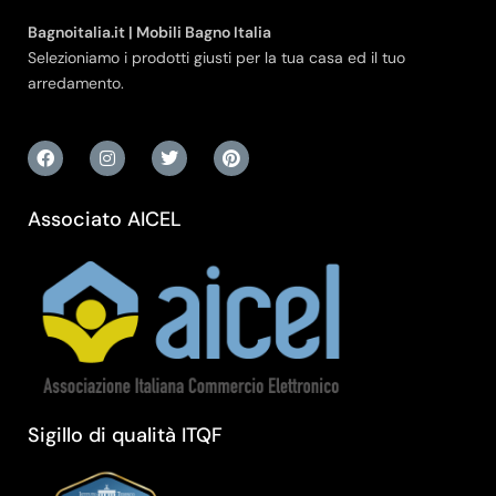
Bagnoitalia.it | Mobili Bagno Italia
Selezioniamo i prodotti giusti per la tua casa ed il tuo
arredamento.
Associato AICEL
Sigillo di qualità ITQF