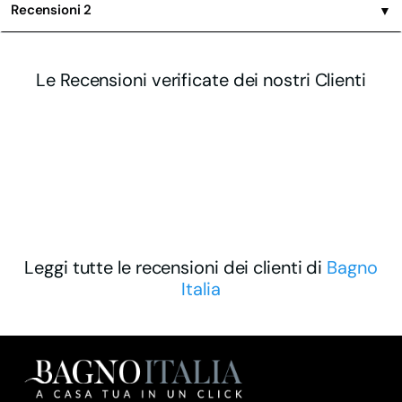
Recensioni
2
▼
Le Recensioni verificate dei nostri Clienti
Leggi tutte le recensioni dei clienti di
Bagno
Italia