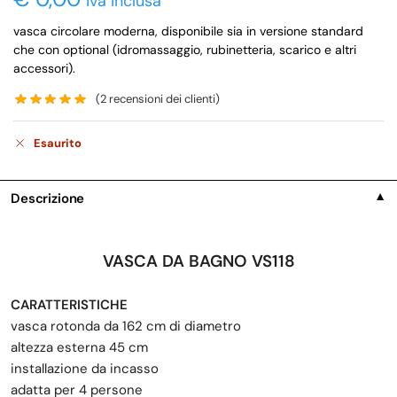
iva inclusa
vasca circolare moderna, disponibile sia in versione standard
che con optional (idromassaggio, rubinetteria, scarico e altri
accessori).
(
2
recensioni dei clienti)
Esaurito
Descrizione
▼
VASCA DA BAGNO VS118
CARATTERISTICHE
vasca rotonda da 162 cm di diametro
altezza esterna 45 cm
installazione da incasso
adatta per 4 persone