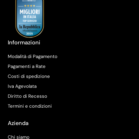
Informazioni
Modalità di Pagamento
Pagamenti a Rate
Costi di spedizione
Iva Agevolata
Diritto di Recesso
Termini e condizioni
Azienda
Chi siamo