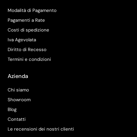
Modalità di Pagamento
Pagamenti a Rate
Costi di spedizione
Iva Agevolata
Diritto di Recesso
Termini e condizioni
Azienda
Chi siamo
Showroom
Blog
Contatti
Le recensioni dei nostri clienti