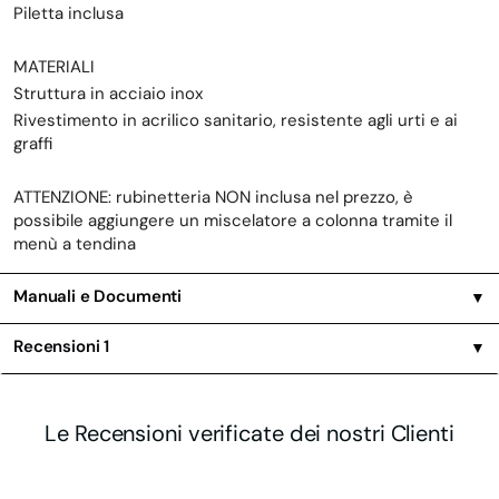
Piletta inclusa
MATERIALI
Struttura in acciaio inox
Rivestimento in acrilico sanitario, resistente agli urti e ai
graffi
ATTENZIONE: rubinetteria NON inclusa nel prezzo, è
possibile aggiungere un miscelatore a colonna tramite il
menù a tendina
Manuali e Documenti
▼
Recensioni
1
▼
Le Recensioni verificate dei nostri Clienti