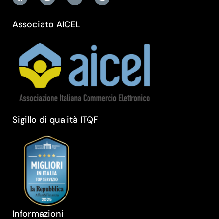
Associato AICEL
Sigillo di qualità ITQF
Informazioni