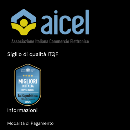
Sigillo di qualità ITQF
Informazioni
Modalità di Pagamento