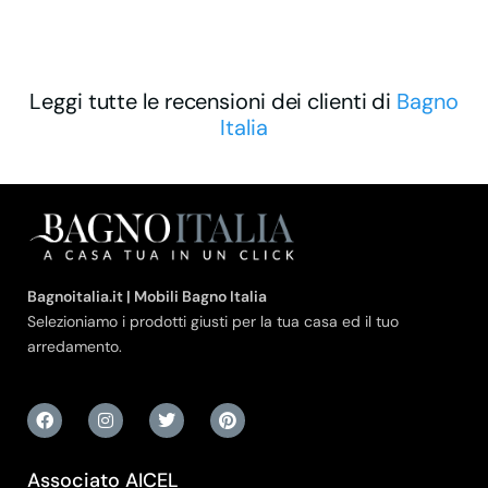
Leggi tutte le recensioni dei clienti di
Bagno
Italia
Bagnoitalia.it | Mobili Bagno Italia
Selezioniamo i prodotti giusti per la tua casa ed il tuo
arredamento.
Associato AICEL