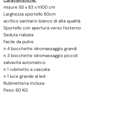
Caratteristiche:
misure 93 x 83 x h100 cm
Larghezza sportello 60cm
acrilico sanitario bianco di alta qualità
Sportello con apertura verso l’esterno
Seduta rialzata
Facile da pulire
n 4 bocchette idromassaggio grandi
n 3 bocchette idromassaggio piccoli
salvavita automatico
n 1 rubinetto a cascata
n 1 luce grande al led
Rubinetteria inclusa
Peso: 60 KG