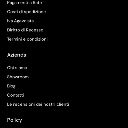
Pagamenti a Rate
Costi di spedizione
Iva Agevolata
Diritto di Recesso
Termini e condizioni
Azienda
Chi siamo
Showroom
Blog
Contatti
Le recensioni dei nostri clienti
Policy