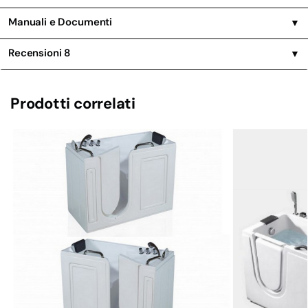
Manuali e Documenti
▼
Recensioni
8
▼
Prodotti correlati