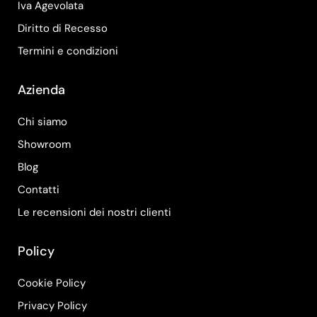
Iva Agevolata
Diritto di Recesso
Termini e condizioni
Azienda
Chi siamo
Showroom
Blog
Contatti
Le recensioni dei nostri clienti
Policy
Cookie Policy
Privacy Policy