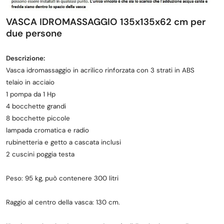
VASCA IDROMASSAGGIO 135x135x62 cm per
due persone
Descrizione:
Vasca idromassaggio in acrilico rinforzata con 3 strati in ABS
telaio in acciaio
1 pompa da 1 Hp
4 bocchette grandi
8 bocchette piccole
lampada cromatica e radio
rubinetteria e getto a cascata inclusi
2 cuscini poggia testa
Peso: 95 kg,
può contenere 300 litri
Raggio al centro della vasca: 130 cm.