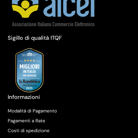
Sigillo di qualità ITQF
Informazioni
Modalità di Pagamento
Pagamenti a Rate
Costi di spedizione