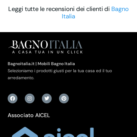
Leggi tutte le recensioni dei clienti di
Bagno
Italia
Bagnoitalia.it | Mobili Bagno Italia
Selezioniamo i prodotti giusti per la tua casa ed il tuo
arredamento.
Associato AICEL