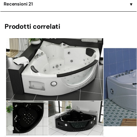
Recensioni
21
▼
Prodotti correlati