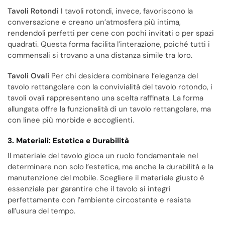
Tavoli Rotondi
I tavoli rotondi, invece, favoriscono la
conversazione e creano un’atmosfera più intima,
rendendoli perfetti per cene con pochi invitati o per spazi
quadrati. Questa forma facilita l’interazione, poiché tutti i
commensali si trovano a una distanza simile tra loro.
Tavoli Ovali
Per chi desidera combinare l’eleganza del
tavolo rettangolare con la convivialità del tavolo rotondo, i
tavoli ovali rappresentano una scelta raffinata. La forma
allungata offre la funzionalità di un tavolo rettangolare, ma
con linee più morbide e accoglienti.
3. Materiali: Estetica e Durabilità
Il materiale del tavolo gioca un ruolo fondamentale nel
determinare non solo l’estetica, ma anche la durabilità e la
manutenzione del mobile. Scegliere il materiale giusto è
essenziale per garantire che il tavolo si integri
perfettamente con l’ambiente circostante e resista
all’usura del tempo.