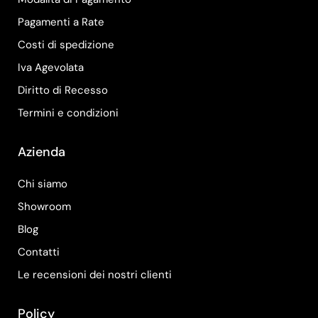
Pagamenti a Rate
Costi di spedizione
Iva Agevolata
Diritto di Recesso
Termini e condizioni
Azienda
Chi siamo
Showroom
Blog
Contatti
Le recensioni dei nostri clienti
Policy