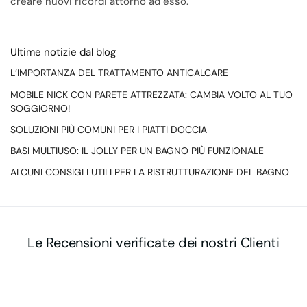
creare nuovi ricordi attorno ad esso.
Ultime notizie dal blog
L’IMPORTANZA DEL TRATTAMENTO ANTICALCARE
MOBILE NICK CON PARETE ATTREZZATA: CAMBIA VOLTO AL TUO
SOGGIORNO!
SOLUZIONI PIÙ COMUNI PER I PIATTI DOCCIA
BASI MULTIUSO: IL JOLLY PER UN BAGNO PIÙ FUNZIONALE
ALCUNI CONSIGLI UTILI PER LA RISTRUTTURAZIONE DEL BAGNO
Le Recensioni verificate dei nostri Clienti