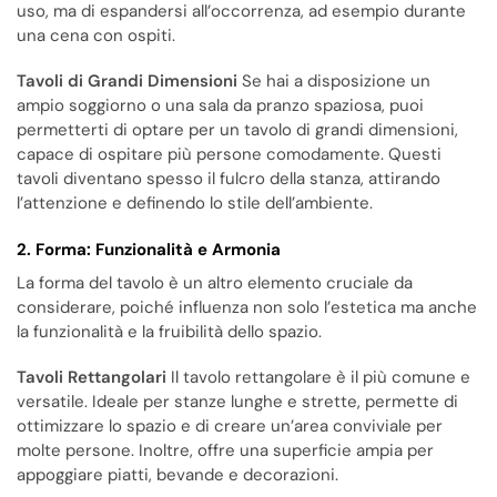
uso, ma di espandersi all’occorrenza, ad esempio durante
una cena con ospiti.
Tavoli di Grandi Dimensioni
Se hai a disposizione un
ampio soggiorno o una sala da pranzo spaziosa, puoi
permetterti di optare per un tavolo di grandi dimensioni,
capace di ospitare più persone comodamente. Questi
tavoli diventano spesso il fulcro della stanza, attirando
l’attenzione e definendo lo stile dell’ambiente.
2. Forma: Funzionalità e Armonia
La forma del tavolo è un altro elemento cruciale da
considerare, poiché influenza non solo l’estetica ma anche
la funzionalità e la fruibilità dello spazio.
Tavoli Rettangolari
Il tavolo rettangolare è il più comune e
versatile. Ideale per stanze lunghe e strette, permette di
ottimizzare lo spazio e di creare un’area conviviale per
molte persone. Inoltre, offre una superficie ampia per
appoggiare piatti, bevande e decorazioni.