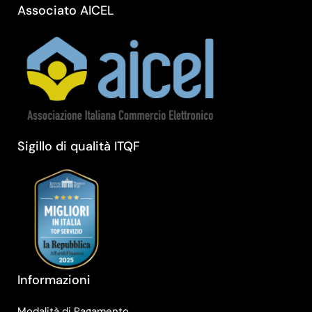
Associato AICEL
Sigillo di qualità ITQF
Informazioni
Modalità di Pagamento