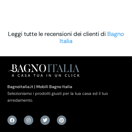
Leggi tutte le recensioni dei clienti di
Bagno
Italia
Bagnoitalia.it | Mobili Bagno Italia
Selezioniamo i prodotti giusti per la tua casa ed il tuo
arredamento.