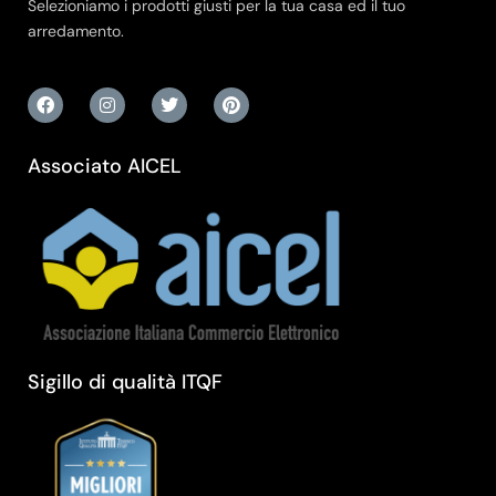
Selezioniamo i prodotti giusti per la tua casa ed il tuo
arredamento.
Associato AICEL
Sigillo di qualità ITQF