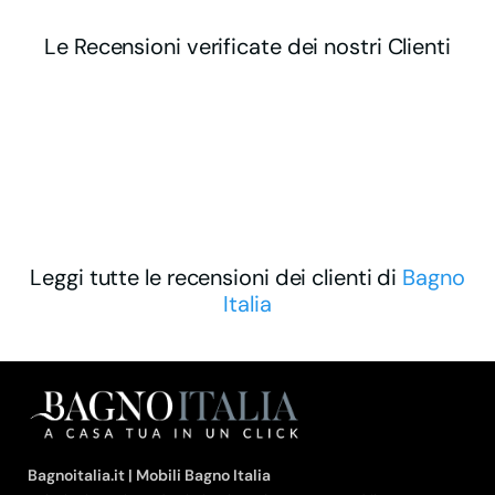
Le Recensioni verificate dei nostri Clienti
Leggi tutte le recensioni dei clienti di
Bagno
Italia
Bagnoitalia.it | Mobili Bagno Italia