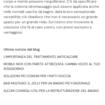
corpo e mente possono riequilibrarsi. C’è da specificare
che la colonna idromassaggio può essere applicata anche
nelle normali vasche da bagno, data la loro sensazionale
versatilità; ciò ribadisce che non è necessario un grande
spazio per un grande relax. Sul nostro sito troverete la
soluzione che fa al caso vostro, con prezzi esclusivi e
vantaggiosi.
Ultime notizie dal blog
L’IMPORTANZA DEL TRATTAMENTO ANTICALCARE
MOBILE NICK CON PARETE ATTREZZATA: CAMBIA VOLTO AL TUO
SOGGIORNO!
SOLUZIONI PIÙ COMUNI PER I PIATTI DOCCIA
BASI MULTIUSO: IL JOLLY PER UN BAGNO PIÙ FUNZIONALE
ALCUNI CONSIGLI UTILI PER LA RISTRUTTURAZIONE DEL BAGNO