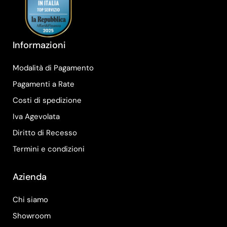
Informazioni
Modalità di Pagamento
Pagamenti a Rate
Costi di spedizione
Iva Agevolata
Diritto di Recesso
Termini e condizioni
Azienda
Chi siamo
Showroom