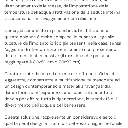
direzionamento delle stesse, dall’impostazione della
temperatura dell’acqua all’attivazione della seduta interna
alla cabina per un lavaggio ancor più rilassante.
Come già accennato in precedenza, l’installazione di
queste colonne è molto semplice, in quanto si lega alle
tubature dell’impianto idrico già presenti nella casa, senza
l’aggiunta di ulteriori allacci e in quanto non presentano
delle dimensioni eccessive (il massimo che possono
raggiungere è 80×80 cm o 70×90 cm).
Caratterizzate da uno stile minimale, offrono un’idea di
leggerezza, compattezza e multifunzionalità mescolate ad
un design contemporaneo e materiali all’avanguardia,
dando forma a un’esperienza che supera il concetto di
doccia per offrire tutta la rigenerazione, la creatività e il
divertimento dell’acqua e del benessere.
Questa soluzione rappresenta un considerevole salto di
qualità per il design e il comfort del vostro bagno, nel quale