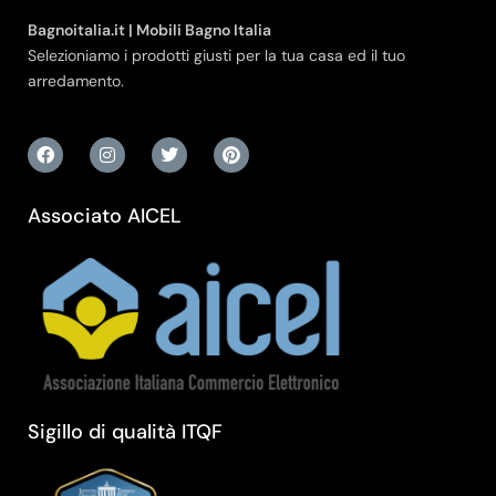
Bagnoitalia.it | Mobili Bagno Italia
Selezioniamo i prodotti giusti per la tua casa ed il tuo
arredamento.
Associato AICEL
Sigillo di qualità ITQF