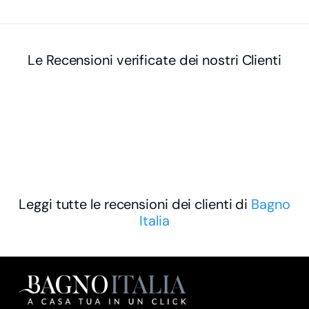
Le Recensioni verificate dei nostri Clienti
Leggi tutte le recensioni dei clienti di
Bagno
Italia