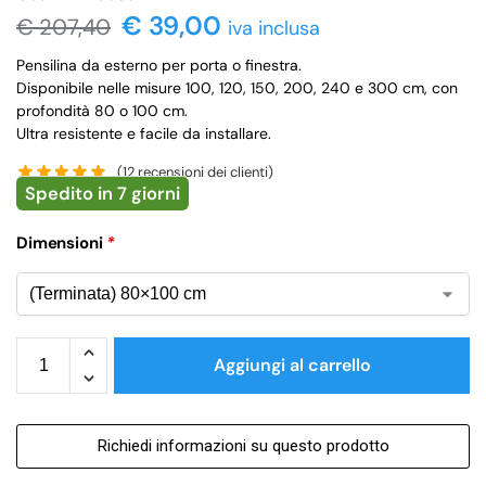
€ 39,00
€
207,40
iva inclusa
Pensilina da esterno per porta o finestra.
Disponibile nelle misure 100, 120, 150, 200, 240 e 300 cm, con
profondità 80 o 100 cm.
Ultra resistente e facile da installare.
(
12
recensioni dei clienti)
Spedito in 7 giorni
Dimensioni
*
Aggiungi al carrello
Richiedi informazioni su questo prodotto