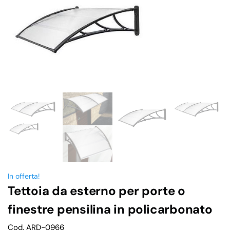
In offerta!
Tettoia da esterno per porte o
finestre pensilina in policarbonato
Cod. ARD-0966