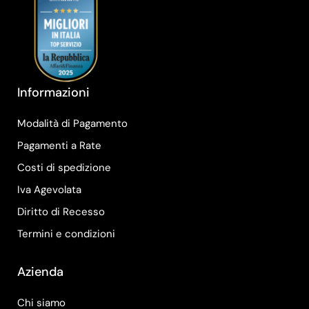
Informazioni
Modalità di Pagamento
Pagamenti a Rate
Costi di spedizione
Iva Agevolata
Diritto di Recesso
Termini e condizioni
Azienda
Chi siamo