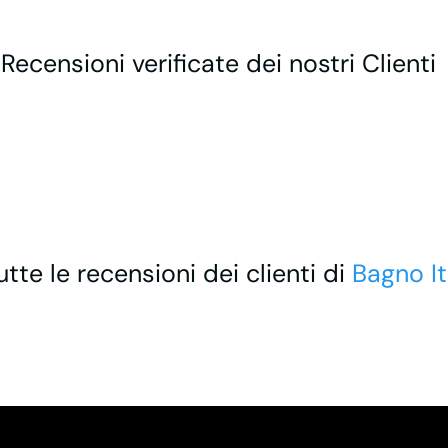
 Recensioni verificate dei nostri Clienti
utte le recensioni dei clienti di
Bagno It