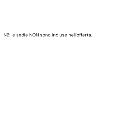
NB: le sedie NON sono incluse nell’offerta.