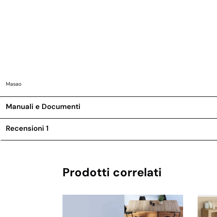
Masao
Manuali e Documenti
Recensioni
1
Prodotti correlati