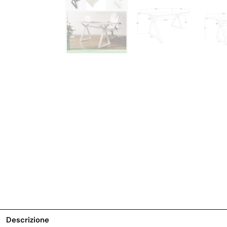
Descrizione