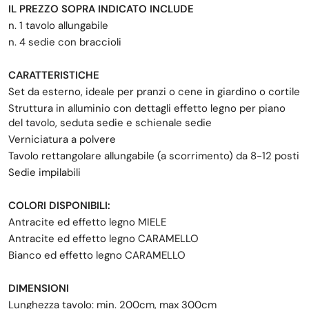
IL PREZZO SOPRA INDICATO INCLUDE
n. 1 tavolo allungabile
n. 4 sedie con braccioli
CARATTERISTICHE
Set da esterno, ideale per pranzi o cene in giardino o cortile
Struttura in alluminio con dettagli effetto legno per piano
del tavolo, seduta sedie e schienale sedie
Verniciatura a polvere
Tavolo rettangolare allungabile (a scorrimento) da 8-12 posti
Sedie impilabili
COLORI DISPONIBILI:
Antracite ed effetto legno MIELE
Antracite ed effetto legno CARAMELLO
Bianco ed effetto legno CARAMELLO
DIMENSIONI
Lunghezza tavolo: min. 200cm, max 300cm