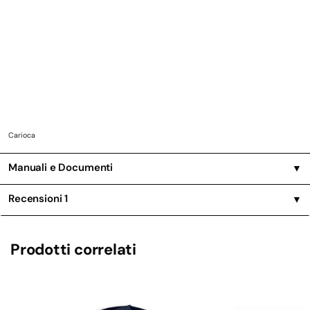
Carioca
Manuali e Documenti
▼
Recensioni
1
▼
Prodotti correlati