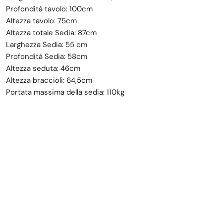
Profondità tavolo: 100cm
Altezza tavolo: 75cm
Altezza totale Sedia: 87cm
Larghezza Sedia: 55 cm
Profondità Sedia: 58cm
Altezza seduta: 46cm
Altezza braccioli: 64,5cm
Portata massima della sedia: 110kg