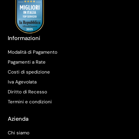
Informazioni
Modalità di Pagamento
Pagamenti a Rate
Costi di spedizione
Iva Agevolata
Diritto di Recesso
Termini e condizioni
Azienda
Chi siamo