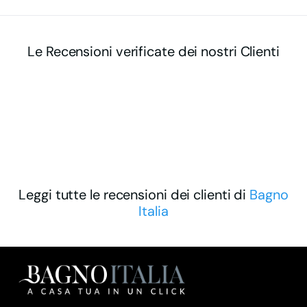
Le Recensioni verificate dei nostri Clienti
Leggi tutte le recensioni dei clienti di
Bagno
Italia