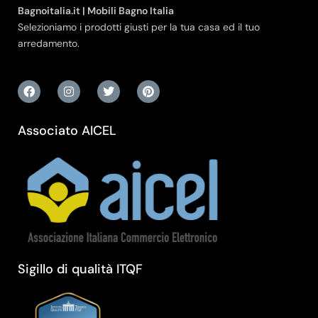
Bagnoitalia.it | Mobili Bagno Italia
Selezioniamo i prodotti giusti per la tua casa ed il tuo
arredamento.
Associato AICEL
Sigillo di qualità ITQF