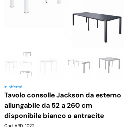
In offerta!
Tavolo consolle Jackson da esterno
allungabile da 52 a 260 cm
disponibile bianco o antracite
Cod. ARD-1022