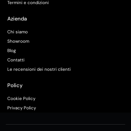
Termini e condizioni
Azienda
Chi siamo
Showroom
Blog
Contatti
Le recensioni dei nostri clienti
Policy
Cookie Policy
Privacy Policy