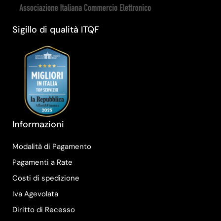
Sigillo di qualità ITQF
Informazioni
Modalità di Pagamento
Pagamenti a Rate
Costi di spedizione
Iva Agevolata
Diritto di Recesso