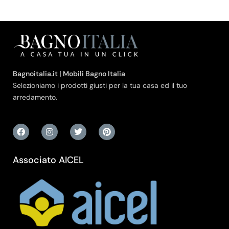
Bagnoitalia.it | Mobili Bagno Italia
Selezioniamo i prodotti giusti per la tua casa ed il tuo
arredamento.
Associato AICEL