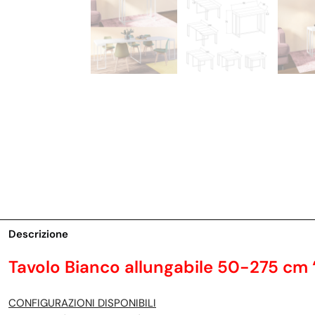
Descrizione
Tavolo Bianco allungabile 50-275 cm
CONFIGURAZIONI DISPONIBILI