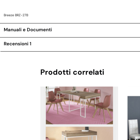
Breeze BRZ-27B
Manuali e Documenti
Recensioni
1
Prodotti correlati