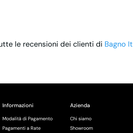
utte le recensioni dei clienti di
Bagno It
Informazioni
Azienda
Modalità di Pagamento
Chi siamo
Pagamenti a Rate
Showroom