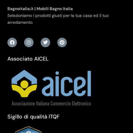
Bagnoitalia.it | Mobili Bagno Italia
Selezioniamo i prodotti giusti per la tua casa ed il tuo
arredamento.
Associato AICEL
Sigillo di qualità ITQF