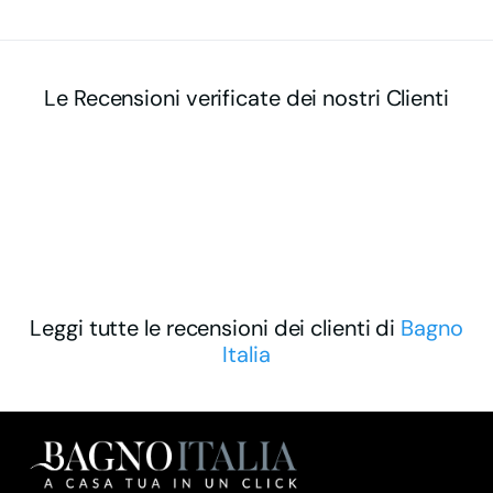
Le Recensioni verificate dei nostri Clienti
Leggi tutte le recensioni dei clienti di
Bagno
Italia