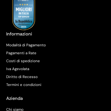
Informazioni
Modalità di Pagamento
Pagamenti a Rate
Costi di spedizione
Iva Agevolata
Diritto di Recesso
Termini e condizioni
Azienda
Chi siamo