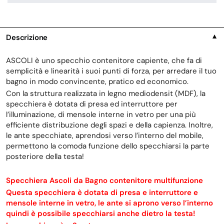
Descrizione
▼
ASCOLI è uno specchio contenitore capiente, che fa di
semplicità e linearità i suoi punti di forza, per arredare il tuo
bagno in modo convincente, pratico ed economico.
Con la struttura realizzata in legno mediodensit (MDF), la
specchiera è dotata di presa ed interruttore per
l’illuminazione, di mensole interne in vetro per una più
efficiente distribuzione degli spazi e della capienza. Inoltre,
le ante specchiate, aprendosi verso l’interno del mobile,
permettono la comoda funzione dello specchiarsi la parte
posteriore della testa!
Specchiera Ascoli da Bagno contenitore multifunzione
Questa specchiera è dotata di presa e interruttore e
mensole interne in vetro, le ante si aprono verso l’interno
quindi è possibile specchiarsi anche dietro la testa!