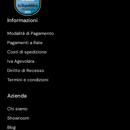
Informazioni
Modalità di Pagamento
Pagamenti a Rate
Costi di spedizione
Iva Agevolata
Diritto di Recesso
Termini e condizioni
Azienda
Chi siamo
Showroom
Blog