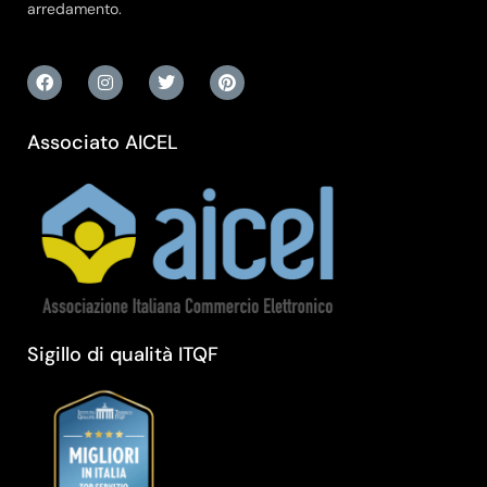
arredamento.
Associato AICEL
Sigillo di qualità ITQF