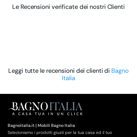
Le Recensioni verificate dei nostri Clienti
Leggi tutte le recensioni dei clienti di
Bagno
Italia
Bagnoitalia.it | Mobili Bagno Italia
Selezioniamo i prodotti giusti per la tua casa ed il tuo