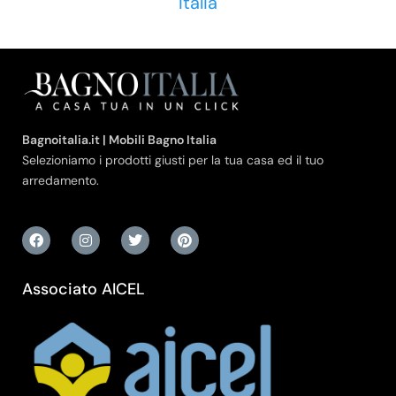
Italia
Bagnoitalia.it | Mobili Bagno Italia
Selezioniamo i prodotti giusti per la tua casa ed il tuo
arredamento.
Associato AICEL