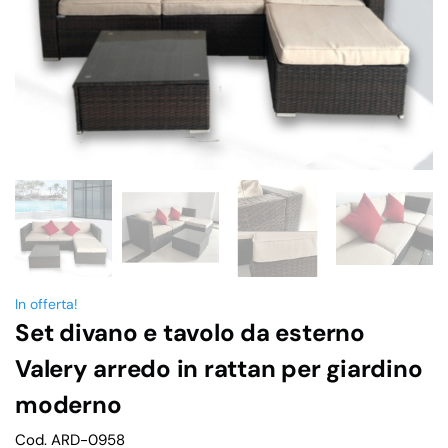
In offerta!
Set divano e tavolo da esterno
Valery arredo in rattan per giardino
moderno
Cod. ARD-0958