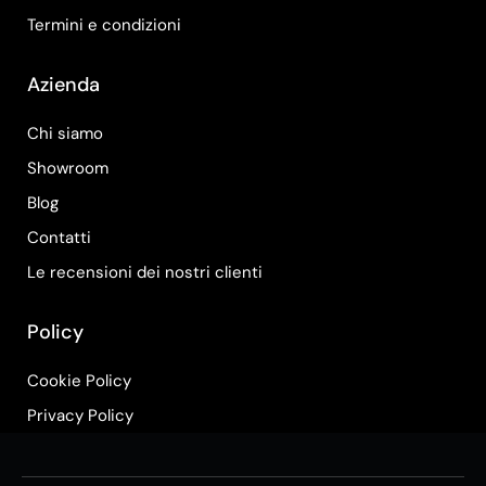
Termini e condizioni
Azienda
Chi siamo
Showroom
Blog
Contatti
Le recensioni dei nostri clienti
Policy
Cookie Policy
Privacy Policy