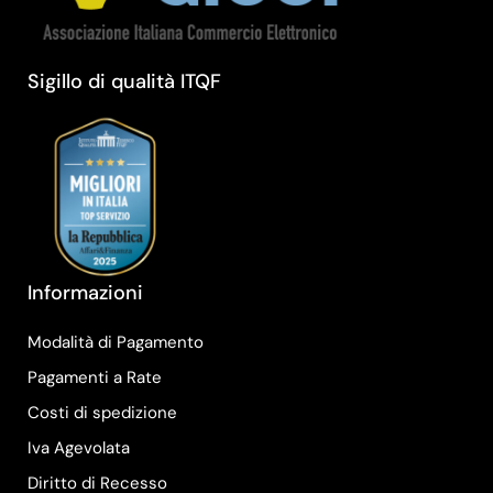
Sigillo di qualità ITQF
Informazioni
Modalità di Pagamento
Pagamenti a Rate
Costi di spedizione
Iva Agevolata
Diritto di Recesso