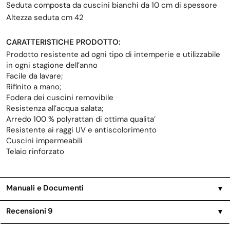
Seduta composta da cuscini bianchi da 10 cm di spessore
Altezza seduta cm 42
CARATTERISTICHE PRODOTTO:
Prodotto resistente ad ogni tipo di intemperie e utilizzabile
in ogni stagione dell’anno
Facile da lavare;
Rifinito a mano;
Fodera dei cuscini removibile
Resistenza all’acqua salata;
Arredo 100 % polyrattan di ottima qualita’
Resistente ai raggi UV e antiscolorimento
Cuscini impermeabili
Telaio rinforzato
Manuali e Documenti
▼
Recensioni
9
▼