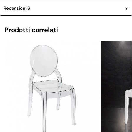
Recensioni
6
▼
Prodotti correlati