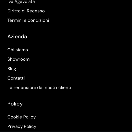
Iva Agevolata
Diritto di Recesso
Termini e condizioni
Azienda
Chi siamo
Showroom
Blog
Contatti
Le recensioni dei nostri clienti
Policy
Cookie Policy
Privacy Policy