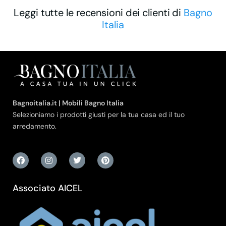
Leggi tutte le recensioni dei clienti di
Bagno
Italia
Bagnoitalia.it | Mobili Bagno Italia
Selezioniamo i prodotti giusti per la tua casa ed il tuo
arredamento.
Associato AICEL