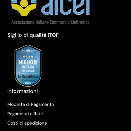
Sigillo di qualità ITQF
Informazioni
Modalità di Pagamento
Pagamenti a Rate
Costi di spedizione