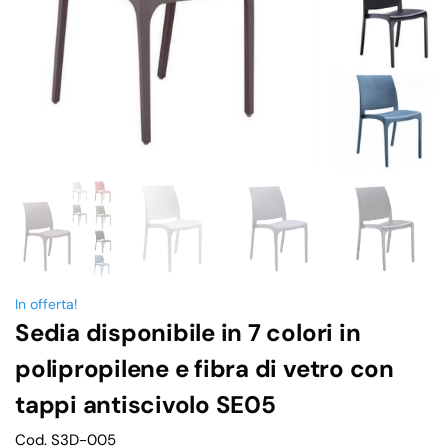
In offerta!
Sedia disponibile in 7 colori in
polipropilene e fibra di vetro con
tappi antiscivolo SE05
Cod. S3D-005