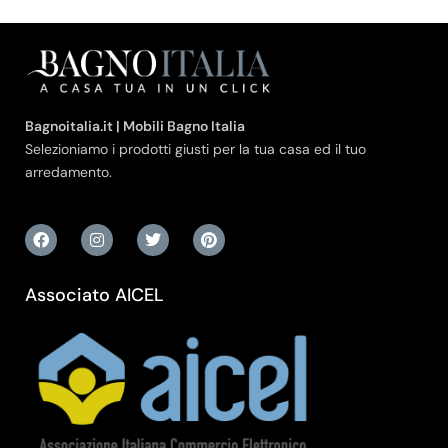
Bagnoitalia.it | Mobili Bagno Italia
Selezioniamo i prodotti giusti per la tua casa ed il tuo
arredamento.
Associato AICEL