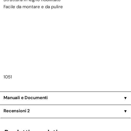
Facile da montare e da pulire
1051
Manuali e Documenti
▼
Recensioni
2
▼