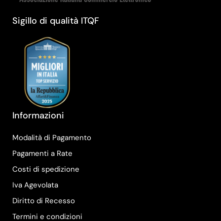
Sigillo di qualità ITQF
Informazioni
Modalità di Pagamento
Pagamenti a Rate
Costi di spedizione
Iva Agevolata
Diritto di Recesso
Termini e condizioni