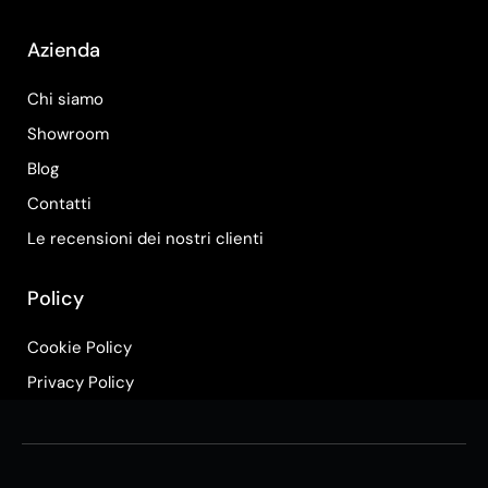
Azienda
Chi siamo
Showroom
Blog
Contatti
Le recensioni dei nostri clienti
Policy
Cookie Policy
Privacy Policy