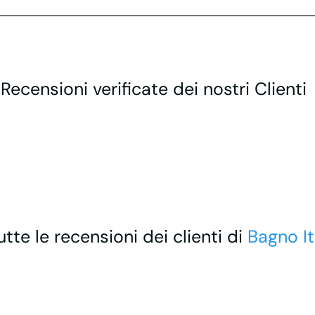
 Recensioni verificate dei nostri Clienti
utte le recensioni dei clienti di
Bagno It