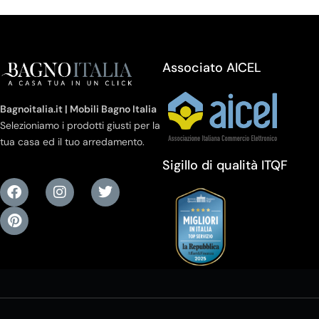
Associato AICEL
Bagnoitalia.it | Mobili Bagno Italia
Selezioniamo i prodotti giusti per la
tua casa ed il tuo arredamento.
Sigillo di qualità ITQF