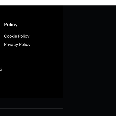
Policy
Cookie Policy
Privacy Policy
ti