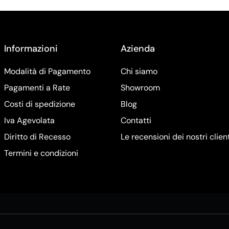
Informazioni
Azienda
Modalità di Pagamento
Chi siamo
Pagamenti a Rate
Showroom
Costi di spedizione
Blog
Iva Agevolata
Contatti
Diritto di Recesso
Le recensioni dei nostri clien
Termini e condizioni