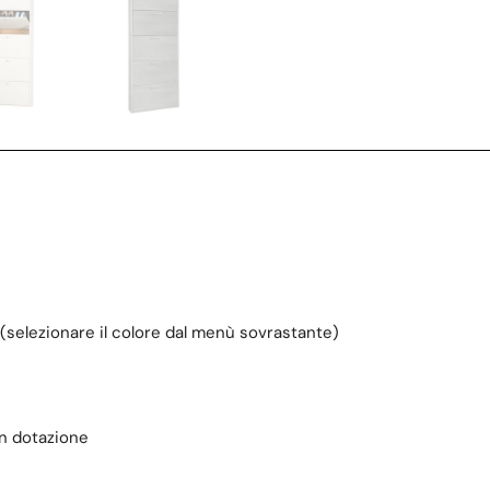
 (selezionare il colore dal menù sovrastante)
 in dotazione