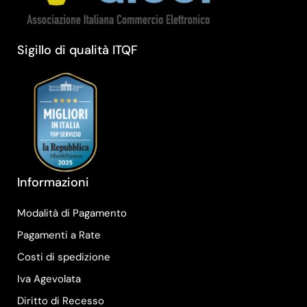
Sigillo di qualità ITQF
Informazioni
Modalità di Pagamento
Pagamenti a Rate
Costi di spedizione
Iva Agevolata
Diritto di Recesso