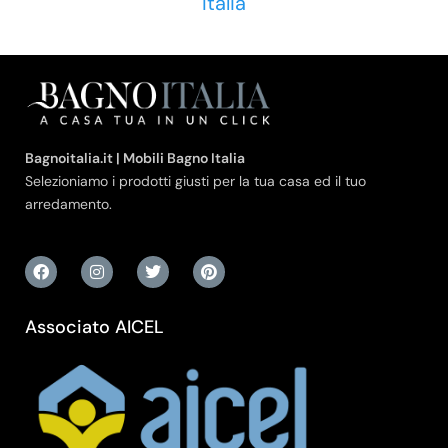
Italia
Bagnoitalia.it | Mobili Bagno Italia
Selezioniamo i prodotti giusti per la tua casa ed il tuo
arredamento.
Associato AICEL