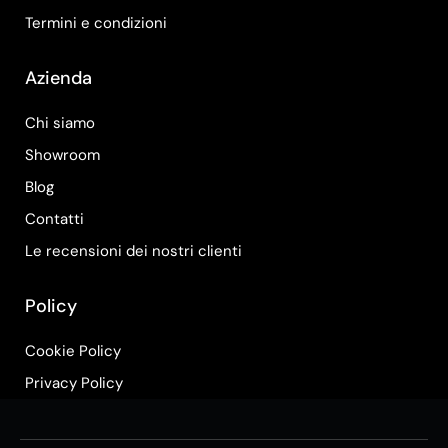
Termini e condizioni
Azienda
Chi siamo
Showroom
Blog
Contatti
Le recensioni dei nostri clienti
Policy
Cookie Policy
Privacy Policy