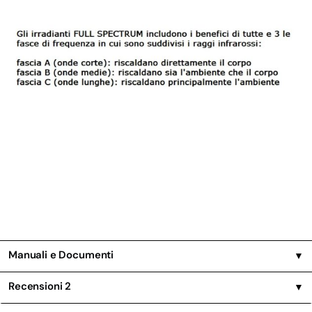
Manuali e Documenti
▼
Recensioni
2
▼