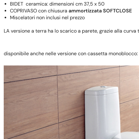
BIDET ceramica: dimensioni cm
37,5 x 50
COPRIVASO con chiusura
ammortizzata SOFTCLOSE
Miscelatori non inclusi nel prezzo
LA versione a terra ha lo scarico a parete, grazie alla curva 
disponibile anche nelle versione con cassetta monoblocco: