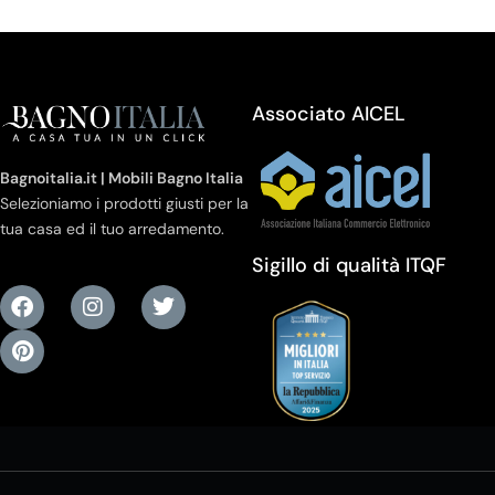
Associato AICEL
Bagnoitalia.it | Mobili Bagno Italia
Selezioniamo i prodotti giusti per la
tua casa ed il tuo arredamento.
Sigillo di qualità ITQF