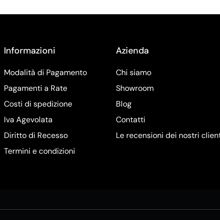
Informazioni
Azienda
Modalità di Pagamento
Chi siamo
Pagamenti a Rate
Showroom
Costi di spedizione
Blog
Iva Agevolata
Contatti
Diritto di Recesso
Le recensioni dei nostri clien
Termini e condizioni