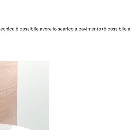
tecnica è possibile avere lo scarico a pavimento (è possibile ag