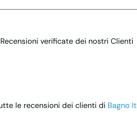
 Recensioni verificate dei nostri Clienti
utte le recensioni dei clienti di
Bagno It