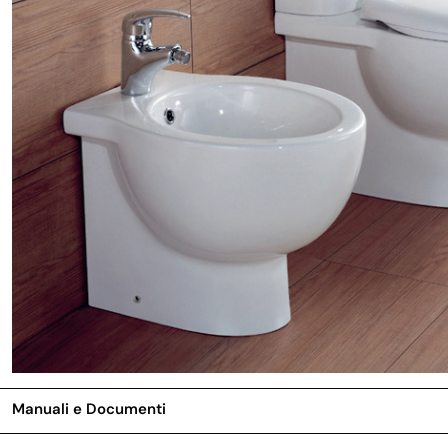
Manuali e Documenti