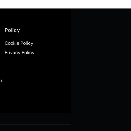
Policy
Cookie Policy
Privacy Policy
ti