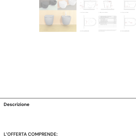
Descrizione
L’OFFERTA COMPRENDE: