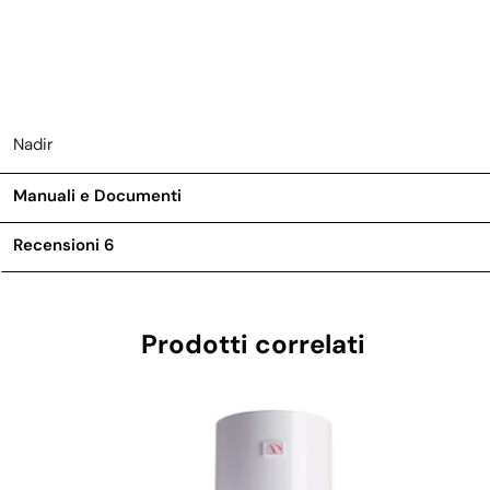
Nadir
Manuali e Documenti
Recensioni
6
Prodotti correlati