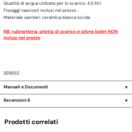
Quatità di acqua utilizata per lo scarico: 4,5 litri
Fissaggi nascosti inclusi nel prezzo
Materiale sanitari: ceramica bianca lucida
NB: rubinetteria, piletta di scarico e sifone bidet NON
inclusi nel prezzo
SENS52
Manuali e Documenti
▼
Recensioni
6
▼
Prodotti correlati