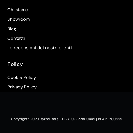
Chi siamo
Showroom
Blog
Contatti
Le recensioni dei nostri clienti
Policy
Cookie Policy
Privacy Policy
Copyright® 2023 Bagno Italia - P.IVA: 02222800449 | REA n. 200555