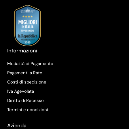
Informazioni
Modalità di Pagamento
Pagamenti a Rate
Costi di spedizione
Iva Agevolata
Diritto di Recesso
Termini e condizioni
Azienda