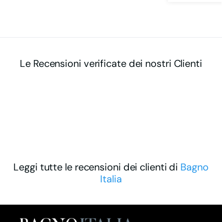
Le Recensioni verificate dei nostri Clienti
Leggi tutte le recensioni dei clienti di
Bagno
Italia