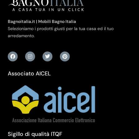
Bagnoitalia.it | Mobili Bagno Italia
Selezioniamo i prodotti giusti per la tua casa ed il tuo
arredamento.
Associato AICEL
Sigillo di qualità ITQF