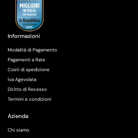
Informazioni
Modalità di Pagamento
Pagamenti a Rate
Costi di spedizione
Iva Agevolata
Diritto di Recesso
Termini e condizioni
Azienda
Chi siamo