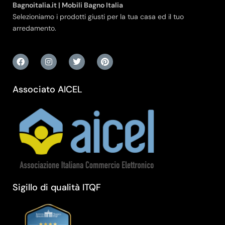
Bagnoitalia.it | Mobili Bagno Italia
Selezioniamo i prodotti giusti per la tua casa ed il tuo
arredamento.
Associato AICEL
Sigillo di qualità ITQF