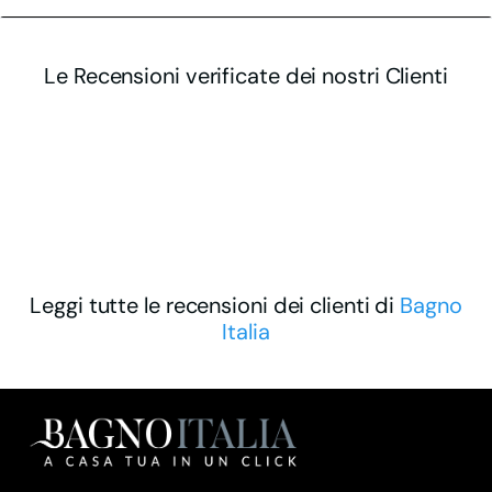
Le Recensioni verificate dei nostri Clienti
Leggi tutte le recensioni dei clienti di
Bagno
Italia