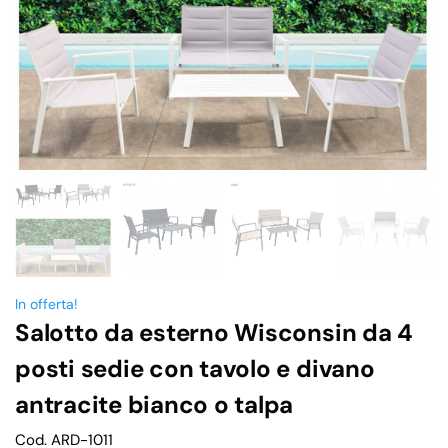
In offerta!
Salotto da esterno Wisconsin da 4
posti sedie con tavolo e divano
antracite bianco o talpa
Cod. ARD-1011