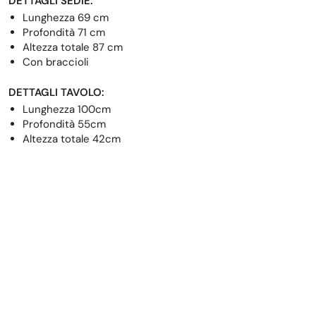
DETTAGLI SEDIE:
Lunghezza 69 cm
Profondità 71 cm
Altezza totale 87 cm
Con braccioli
DETTAGLI TAVOLO:
Lunghezza 100cm
Profondità 55cm
Altezza totale 42cm