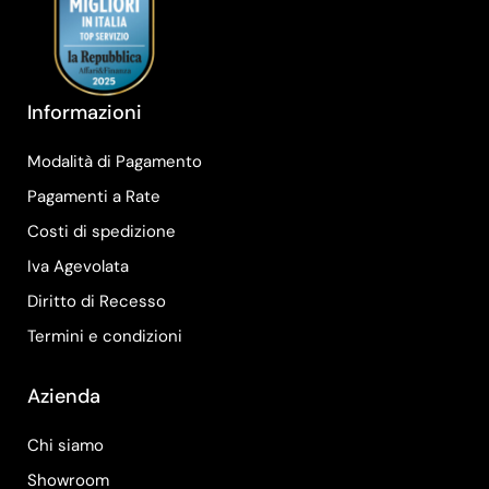
Informazioni
Modalità di Pagamento
Pagamenti a Rate
Costi di spedizione
Iva Agevolata
Diritto di Recesso
Termini e condizioni
Azienda
Chi siamo
Showroom