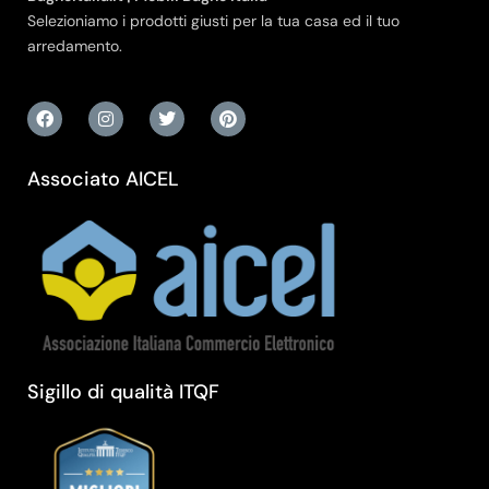
Selezioniamo i prodotti giusti per la tua casa ed il tuo
arredamento.
Associato AICEL
Sigillo di qualità ITQF