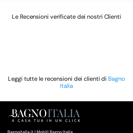
Le Recensioni verificate dei nostri Clienti
Leggi tutte le recensioni dei clienti di
Bagno
Italia
Bagnoitalia.it | Mobili Bagno Italia