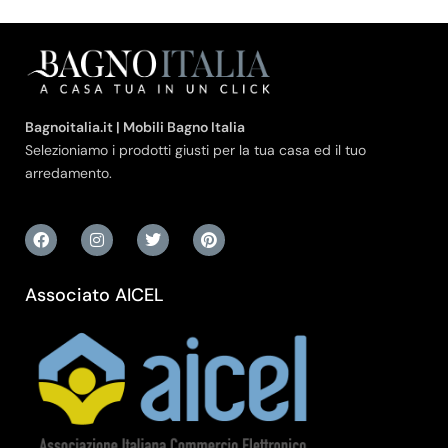
Bagnoitalia.it | Mobili Bagno Italia
Selezioniamo i prodotti giusti per la tua casa ed il tuo
arredamento.
Associato AICEL