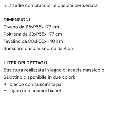
n. 2 sedie con braccioli e cuscini per seduta
DIMENSIONI
Divano da 115xP55xH77 cm
Poltrona da 63xP55xH77 cm
Tavolino da 80xP50xH40 cm
Spessore cuscini seduta da 4 cm
ULTERIORI DETTAGLI
Struttura realizzata in legno di acacia massiccio
Salottino disponibile in due colori:
bianco con cuscini talpa
legno con cuscini bianchi