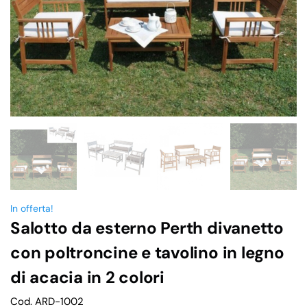
In offerta!
Salotto da esterno Perth divanetto
con poltroncine e tavolino in legno
di acacia in 2 colori
Cod. ARD-1002