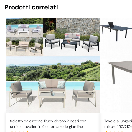
Prodotti correlati
Salotto da esterno Trudy divano 2 posti con
Tavolo allungabi
sedie e tavolino in 4 colori arredo giardino
misure 150/210 