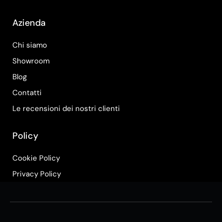
Azienda
Chi siamo
Showroom
Blog
Contatti
Le recensioni dei nostri clienti
Policy
Cookie Policy
Privacy Policy