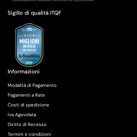
Sigillo di qualità ITQF
Informazioni
Modalità di Pagamento
Pagamenti a Rate
Costi di spedizione
Iva Agevolata
Diritto di Recesso
Termini e condizioni