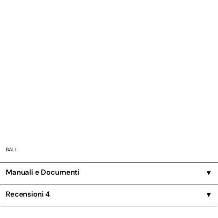
BALI
Manuali e Documenti
▼
Recensioni
4
▼