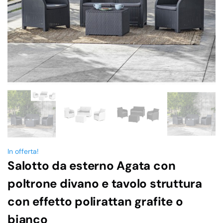
In offerta!
Salotto da esterno Agata con
poltrone divano e tavolo struttura
con effetto polirattan grafite o
bianco