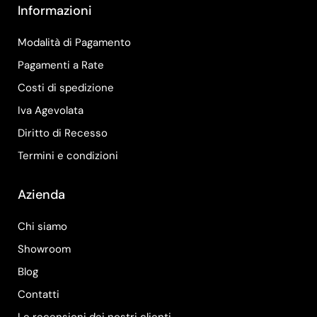
Informazioni
Modalità di Pagamento
Pagamenti a Rate
Costi di spedizione
Iva Agevolata
Diritto di Recesso
Termini e condizioni
Azienda
Chi siamo
Showroom
Blog
Contatti
Le recensioni dei nostri clienti