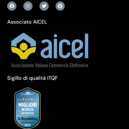
Associato AICEL
Sigillo di qualità ITQF