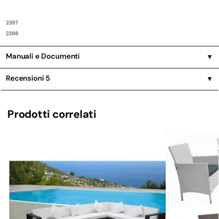
2397
2398
Manuali e Documenti
▼
Recensioni
5
▼
Prodotti correlati