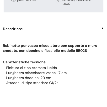
1.800
Descrizione
▼
Rubinetto per vasca miscelatore con supporto a muro
snodato, con doccino e flessibile modello RB028
Caratteristiche tecniche:
– Finitura di tipo cromata lucida
– Lunghezza miscelatore vasca: 17 cm
– Lunghezza doccino: 20 cm
– Attacchi di tipo standard G1/2″