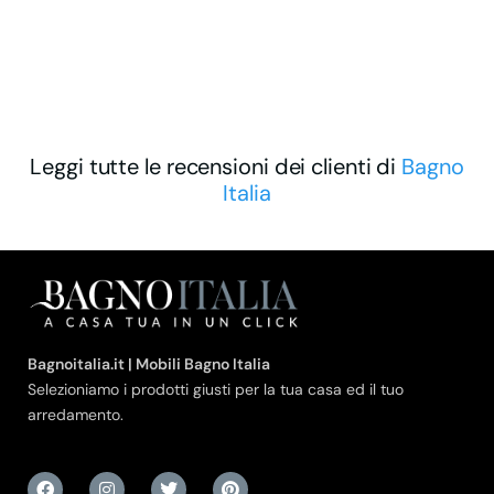
Leggi tutte le recensioni dei clienti di
Bagno
Italia
Bagnoitalia.it | Mobili Bagno Italia
Selezioniamo i prodotti giusti per la tua casa ed il tuo
arredamento.