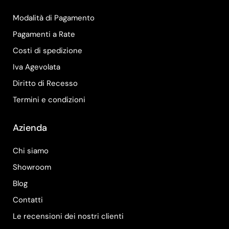
Modalità di Pagamento
Pagamenti a Rate
Costi di spedizione
Iva Agevolata
Diritto di Recesso
Termini e condizioni
Azienda
Chi siamo
Showroom
Blog
Contatti
Le recensioni dei nostri clienti