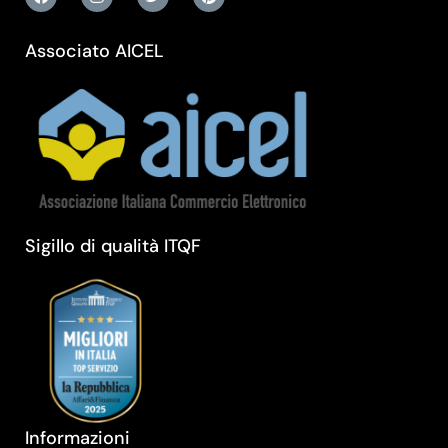
Associato AICEL
Sigillo di qualità ITQF
Informazioni