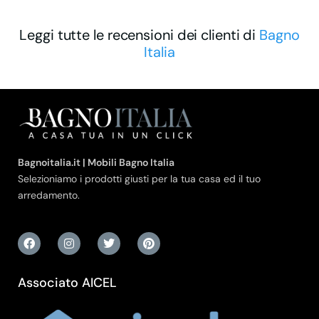
Leggi tutte le recensioni dei clienti di
Bagno
Italia
Bagnoitalia.it | Mobili Bagno Italia
Selezioniamo i prodotti giusti per la tua casa ed il tuo
arredamento.
Associato AICEL