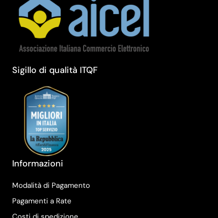
Sigillo di qualità ITQF
Informazioni
Modalità di Pagamento
Pagamenti a Rate
Costi di spedizione