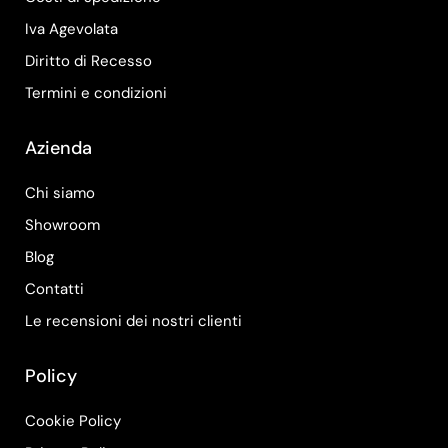
Iva Agevolata
Diritto di Recesso
Termini e condizioni
Azienda
Chi siamo
Showroom
Blog
Contatti
Le recensioni dei nostri clienti
Policy
Cookie Policy