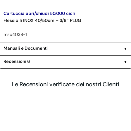
Cartuccia apri/chiudi 50.000 cicli
Flessibili INOX 40/50cm – 3/8″ PLUG
msc4038-1
Manuali e Documenti
▼
Recensioni
6
▼
Le Recensioni verificate dei nostri Clienti