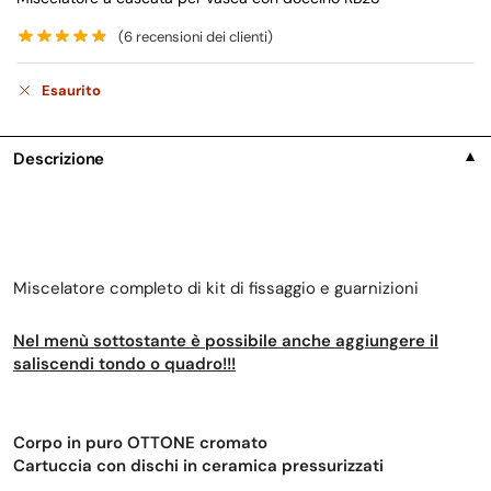
(
6
recensioni dei clienti)
Esaurito
Descrizione
▼
Miscelatore completo di kit di fissaggio e guarnizioni
Nel menù sottostante è possibile anche aggiungere il
saliscendi tondo o quadro!!!
Corpo in puro OTTONE cromato
Cartuccia con dischi in ceramica pressurizzati