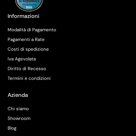
Informazioni
Modalità di Pagamento
Pagamenti a Rate
Costi di spedizione
Iva Agevolata
Diritto di Recesso
Termini e condizioni
Azienda
Chi siamo
Showroom
Blog