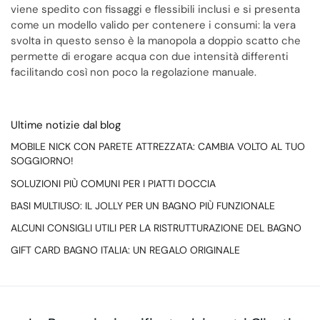
viene spedito con fissaggi e flessibili inclusi e si presenta
come un modello valido per contenere i consumi: la vera
svolta in questo senso è la manopola a doppio scatto che
permette di erogare acqua con due intensità differenti
facilitando così non poco la regolazione manuale.
Ultime notizie dal blog
MOBILE NICK CON PARETE ATTREZZATA: CAMBIA VOLTO AL TUO
SOGGIORNO!
SOLUZIONI PIÙ COMUNI PER I PIATTI DOCCIA
BASI MULTIUSO: IL JOLLY PER UN BAGNO PIÙ FUNZIONALE
ALCUNI CONSIGLI UTILI PER LA RISTRUTTURAZIONE DEL BAGNO
GIFT CARD BAGNO ITALIA: UN REGALO ORIGINALE