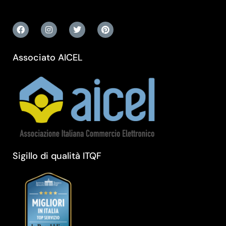
Associato AICEL
Sigillo di qualità ITQF