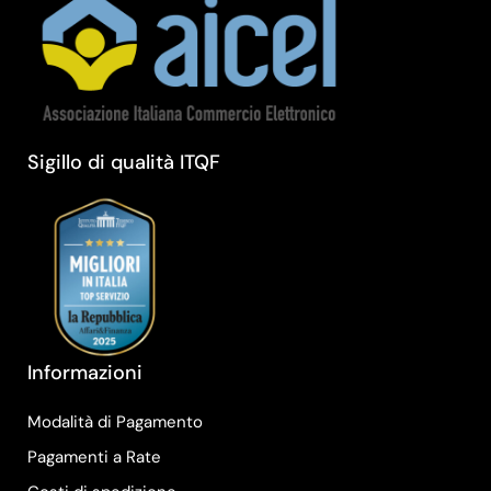
Sigillo di qualità ITQF
Informazioni
Modalità di Pagamento
Pagamenti a Rate