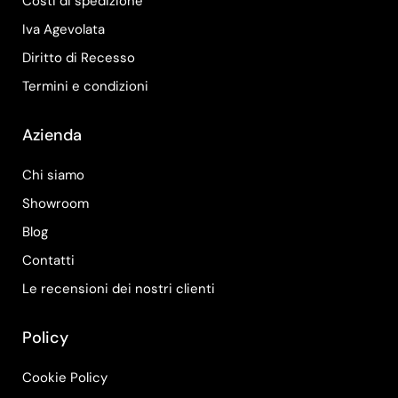
Costi di spedizione
Iva Agevolata
Diritto di Recesso
Termini e condizioni
Azienda
Chi siamo
Showroom
Blog
Contatti
Le recensioni dei nostri clienti
Policy
Cookie Policy