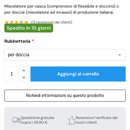
Miscelatore per vasca (comprensivo di flessibile e doccino) o
per doccia (miscelatore ad incasso) di produzione italiana.
(
9
recensioni dei clienti)
Spedito in 10 giorni
Rubinetteria
*
Aggiungi al carrello
Richiedi informazioni su questo prodotto
Spedizione gratuita
Recensioni Verificate dei
sopra i 49,90 €
nostri clienti