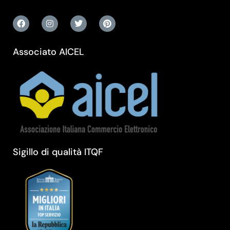
Associato AICEL
Sigillo di qualità ITQF