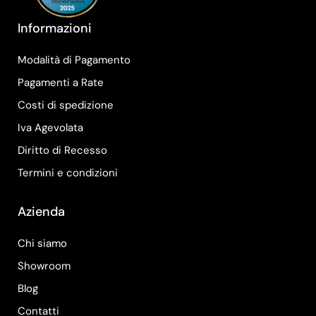
Informazioni
Modalità di Pagamento
Pagamenti a Rate
Costi di spedizione
Iva Agevolata
Diritto di Recesso
Termini e condizioni
Azienda
Chi siamo
Showroom
Blog
Contatti