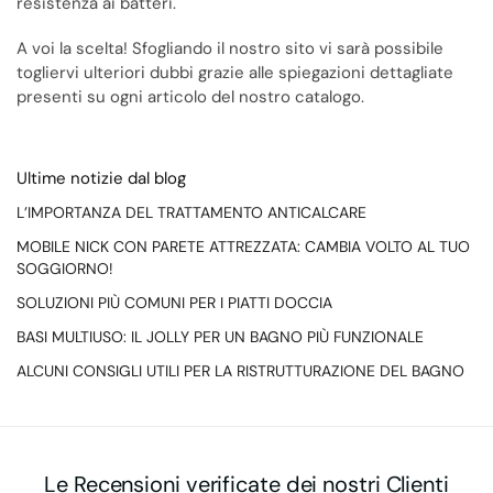
resistenza ai batteri.
A voi la scelta! Sfogliando il nostro sito vi sarà possibile
togliervi ulteriori dubbi grazie alle spiegazioni dettagliate
presenti su ogni articolo del nostro catalogo.
Ultime notizie dal blog
L’IMPORTANZA DEL TRATTAMENTO ANTICALCARE
MOBILE NICK CON PARETE ATTREZZATA: CAMBIA VOLTO AL TUO
SOGGIORNO!
SOLUZIONI PIÙ COMUNI PER I PIATTI DOCCIA
BASI MULTIUSO: IL JOLLY PER UN BAGNO PIÙ FUNZIONALE
ALCUNI CONSIGLI UTILI PER LA RISTRUTTURAZIONE DEL BAGNO
Le Recensioni verificate dei nostri Clienti