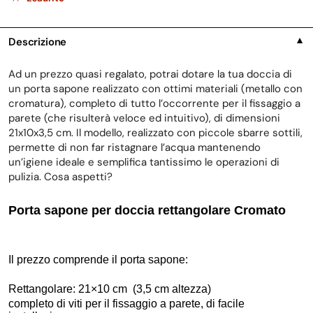
Descrizione
▼
Ad un prezzo quasi regalato, potrai dotare la tua doccia di
un porta sapone realizzato con ottimi materiali (metallo con
cromatura), completo di tutto l’occorrente per il fissaggio a
parete (che risulterà veloce ed intuitivo), di dimensioni
21x10x3,5 cm. Il modello, realizzato con piccole sbarre sottili,
permette di non far ristagnare l’acqua mantenendo
un’igiene ideale e semplifica tantissimo le operazioni di
pulizia. Cosa aspetti?
Porta sapone per doccia rettangolare Cromato
Il prezzo comprende il porta sapone:
Rettangolare: 21×10 cm (3,5 cm altezza)
completo di viti per il fissaggio a parete, di facile