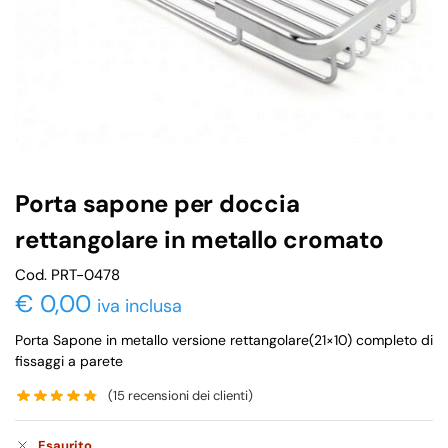
Porta sapone per doccia
rettangolare in metallo cromato
Cod. PRT-0478
€
0,00
iva inclusa
Porta Sapone in metallo versione rettangolare(21×10) completo di
fissaggi a parete
(
15
recensioni dei clienti)
Esaurito