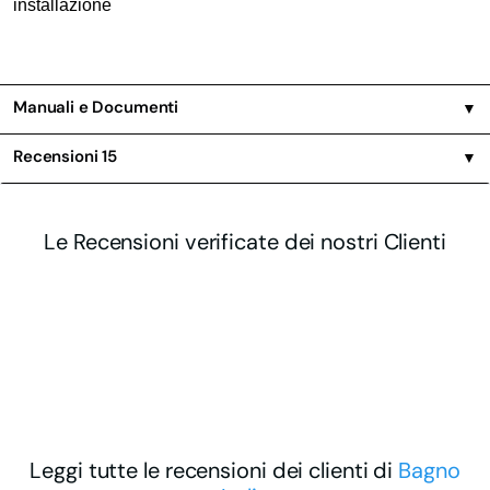
installazione
Manuali e Documenti
▼
Recensioni
15
▼
Le Recensioni verificate dei nostri Clienti
Leggi tutte le recensioni dei clienti di
Bagno