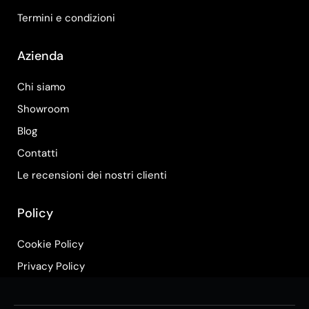
Termini e condizioni
Azienda
Chi siamo
Showroom
Blog
Contatti
Le recensioni dei nostri clienti
Policy
Cookie Policy
Privacy Policy