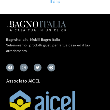
Italia
Bagnoitalia.it | Mobili Bagno Italia
Selezioniamo i prodotti giusti per la tua casa ed il tuo
arredamento.
Associato AICEL