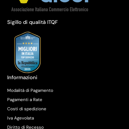
Sigillo di qualità ITQF
Informazioni
Modalità di Pagamento
Pagamenti a Rate
Costi di spedizione
Iva Agevolata
Diritto di Recesso