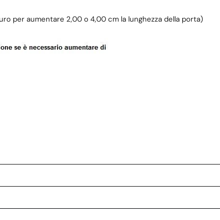
uro per aumentare 2,00 o 4,00 cm la lunghezza della porta)