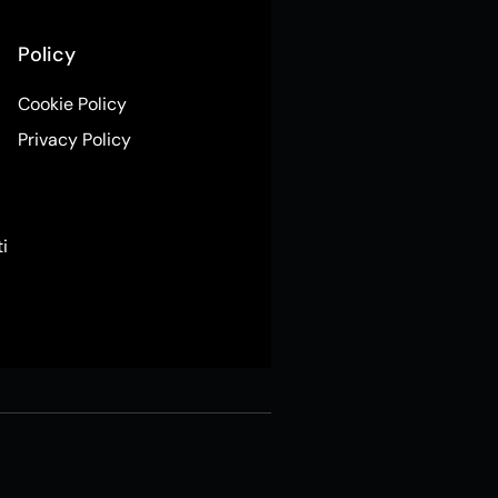
Policy
Cookie Policy
Privacy Policy
ti