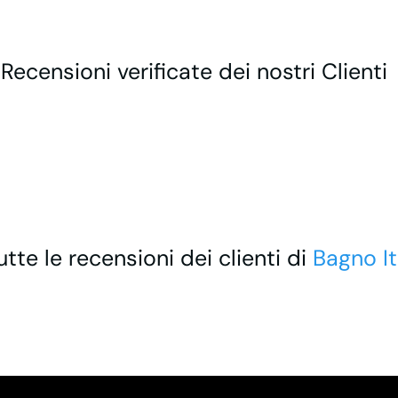
 Recensioni verificate dei nostri Clienti
utte le recensioni dei clienti di
Bagno It