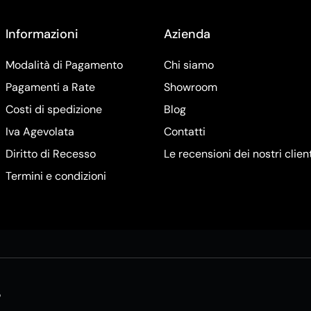
Informazioni
Azienda
Modalità di Pagamento
Chi siamo
Pagamenti a Rate
Showroom
Costi di spedizione
Blog
Iva Agevolata
Contatti
Diritto di Recesso
Le recensioni dei nostri clien
Termini e condizioni
5