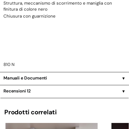
Struttura, meccanismo di scorrimento e maniglia con
finitura di colore nero
Chiusura con guarnizione
810 N
Manuali e Documenti
▼
Recensioni
12
▼
Prodotti correlati