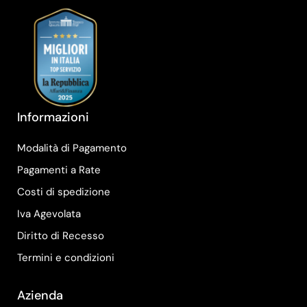
Informazioni
Modalità di Pagamento
Pagamenti a Rate
Costi di spedizione
Iva Agevolata
Diritto di Recesso
Termini e condizioni
Azienda