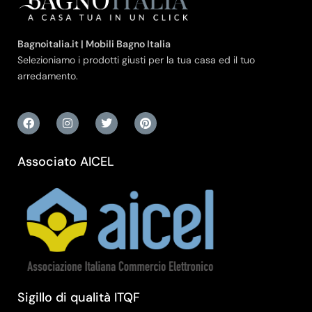
Bagnoitalia.it | Mobili Bagno Italia
Selezioniamo i prodotti giusti per la tua casa ed il tuo
arredamento.
Associato AICEL
Sigillo di qualità ITQF