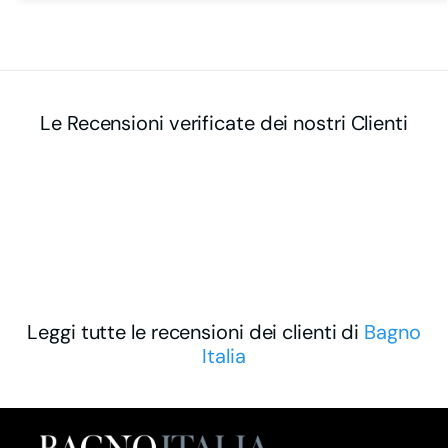
Le Recensioni verificate dei nostri Clienti
Leggi tutte le recensioni dei clienti di
Bagno
Italia