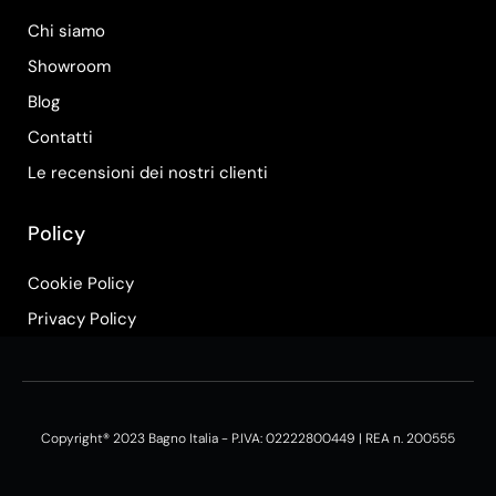
Chi siamo
Showroom
Blog
Contatti
Le recensioni dei nostri clienti
Policy
Cookie Policy
Privacy Policy
Copyright® 2023 Bagno Italia - P.IVA: 02222800449 | REA n. 200555