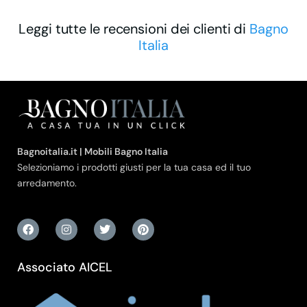
Leggi tutte le recensioni dei clienti di
Bagno
Italia
Bagnoitalia.it | Mobili Bagno Italia
Selezioniamo i prodotti giusti per la tua casa ed il tuo
arredamento.
Associato AICEL