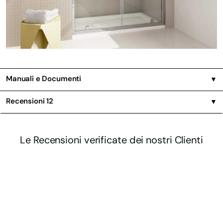
Manuali e Documenti
▼
Recensioni
12
▼
Le Recensioni verificate dei nostri Clienti