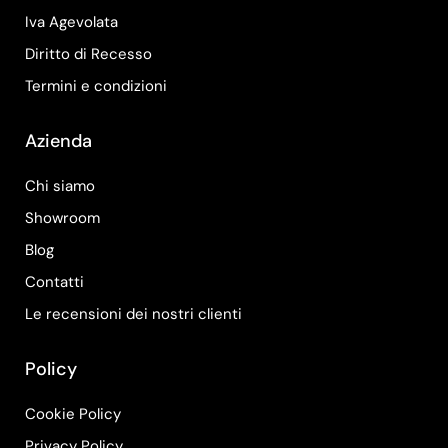
Iva Agevolata
Diritto di Recesso
Termini e condizioni
Azienda
Chi siamo
Showroom
Blog
Contatti
Le recensioni dei nostri clienti
Policy
Cookie Policy
Privacy Policy