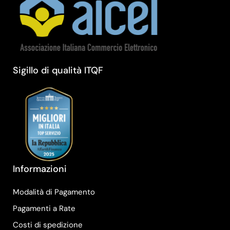
Sigillo di qualità ITQF
Informazioni
Modalità di Pagamento
Pagamenti a Rate
Costi di spedizione