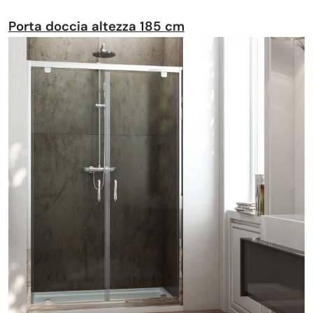
Porta doccia altezza 185 cm