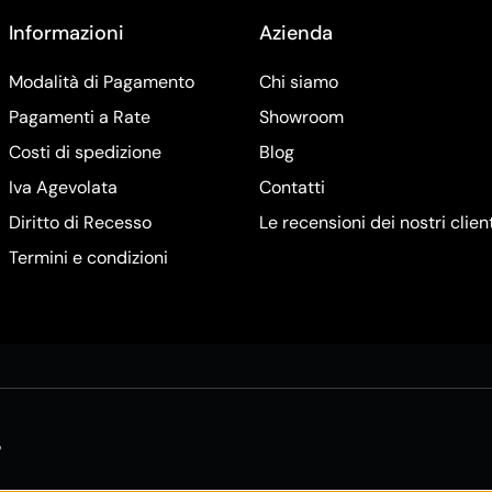
Informazioni
Azienda
Modalità di Pagamento
Chi siamo
Pagamenti a Rate
Showroom
Costi di spedizione
Blog
Iva Agevolata
Contatti
Diritto di Recesso
Le recensioni dei nostri clien
Termini e condizioni
5