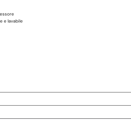
pessore
e e lavabile