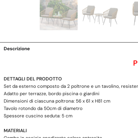
Descrizione
P
DETTAGLI DEL PRODOTTO
Set da esterno composto da 2 poltrone e un tavolino, resistent
Adatto per terrazze, bordo piscina o giardini
Dimensioni di ciascuna poltrona: 56 x 61 x H81 cm
Tavolo rotondo da 50cm di diametro
Spessore cuscino seduta: 5 cm
MATERIALI