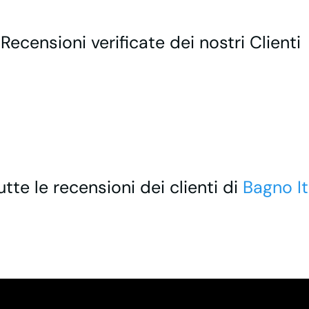
 Recensioni verificate dei nostri Clienti
utte le recensioni dei clienti di
Bagno It