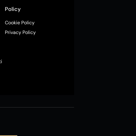
Policy
Cookie Policy
Privacy Policy
ti