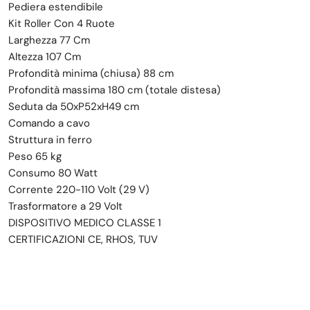
Pediera estendibile
Kit Roller Con 4 Ruote
Larghezza 77 Cm
Altezza 107 Cm
Profondità minima (chiusa) 88 cm
Profondità massima 180 cm (totale distesa)
Seduta da 50xP52xH49 cm
Comando a cavo
Struttura in ferro
Peso 65 kg
Consumo 80 Watt
Corrente 220-110 Volt (29 V)
Trasformatore a 29 Volt
DISPOSITIVO MEDICO CLASSE 1
CERTIFICAZIONI CE, RHOS, TUV