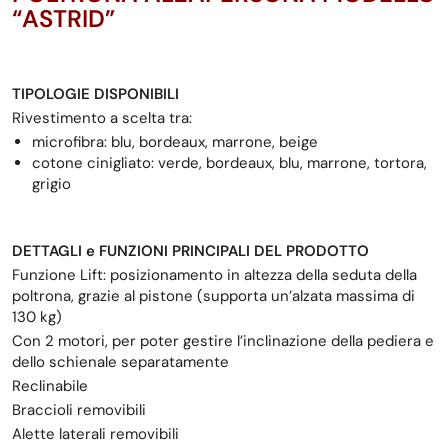
“ASTRID”
TIPOLOGIE DISPONIBILI
Rivestimento a scelta tra:
microfibra: blu, bordeaux, marrone, beige
cotone cinigliato: verde, bordeaux, blu, marrone, tortora,
grigio
DETTAGLI e FUNZIONI PRINCIPALI DEL PRODOTTO
Funzione Lift: posizionamento in altezza della seduta della
poltrona, grazie al pistone (supporta un’alzata massima di
130 kg)
Con 2 motori, per poter gestire l’inclinazione della pediera e
dello schienale separatamente
Reclinabile
Braccioli removibili
Alette laterali removibili