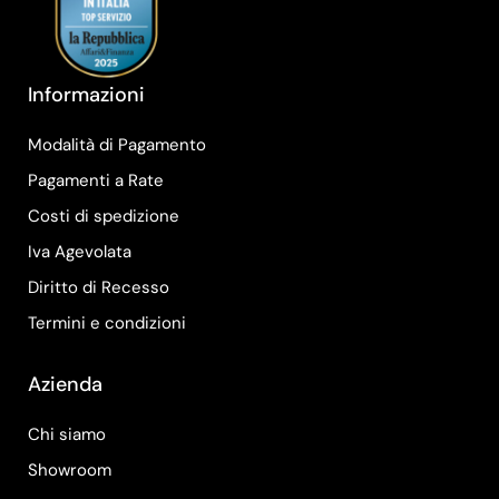
Informazioni
Modalità di Pagamento
Pagamenti a Rate
Costi di spedizione
Iva Agevolata
Diritto di Recesso
Termini e condizioni
Azienda
Chi siamo
Showroom