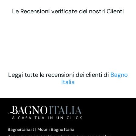
Le Recensioni verificate dei nostri Clienti
Leggi tutte le recensioni dei clienti di
Bagno
Italia
Bagnoitalia.it | Mobili Bagno Italia