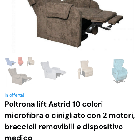
In offerta!
Poltrona lift Astrid 10 colori
microfibra o cinigliato con 2 motori,
braccioli removibili e dispositivo
medico