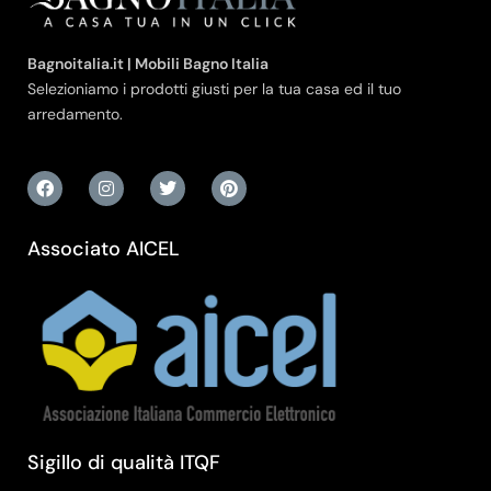
Bagnoitalia.it | Mobili Bagno Italia
Selezioniamo i prodotti giusti per la tua casa ed il tuo
arredamento.
Associato AICEL
Sigillo di qualità ITQF