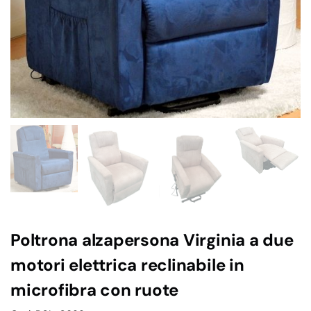
Poltrona alzapersona Virginia a due
motori elettrica reclinabile in
microfibra con ruote