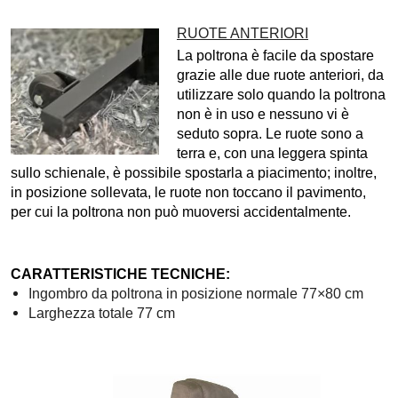
RUOTE ANTERIORI
La poltrona è facile da spostare
grazie alle due ruote anteriori, da
utilizzare solo quando la poltrona
non è in uso e nessuno vi è
seduto sopra. Le ruote sono a
terra e, con una leggera spinta
sullo schienale, è possibile spostarla a piacimento; inoltre,
in posizione sollevata
, le ruote non toccano il pavimento,
per cui la poltrona non può muoversi accidentalmente.
CARATTERISTICHE TECNICHE:
Ingombro da poltrona in posizione normale 77×80 cm
Larghezza totale 77 cm