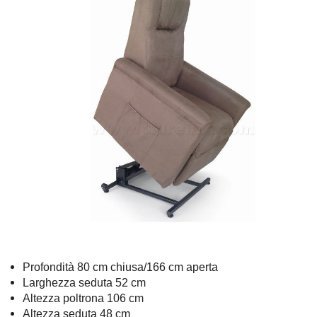
Profondità 80 cm chiusa/166 cm aperta
Larghezza seduta 52 cm
Altezza poltrona 106 cm
Altezza seduta 48 cm