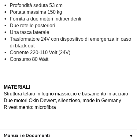
Profondità seduta 53 cm
Portata massima 150 kg
Fornita a due motori indipendenti
Due rotelle posteriori
Una tasca laterale
Trasformatore 24V con dispositivo di emergenza in caso
di black out
Corrente 220-110 Volt (24V)
Consumo 80 Watt
MATERIALI
Struttura telaio in legno massiccio e basamento in acciaio
Due motori Okin Dewert, silenzioso, made in Germany
Rivestimento: microfibra
Manuali e Documenti
▼