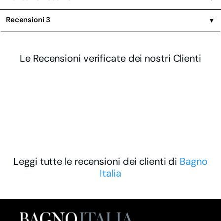
Recensioni
3
▼
Le Recensioni verificate dei nostri Clienti
Leggi tutte le recensioni dei clienti di
Bagno
Italia