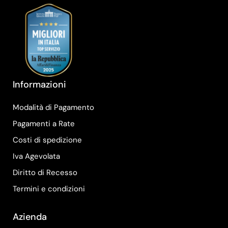
Informazioni
Modalità di Pagamento
Pagamenti a Rate
Costi di spedizione
Iva Agevolata
Diritto di Recesso
Termini e condizioni
Azienda