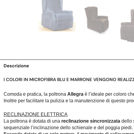
Descrizione
I COLORI IN MICROFIBRA BLU E MARRONE VENGONO REALIZ
Comoda e pratica, la poltrona
Allegra
è l’ideale per coloro c
Inoltre per facilitare la pulizia e la manutenzione di questo 
RECLINAZIONE ELETTRICA
La poltrona è dotata di una
reclinazione sincronizzata
dello 
sequenziale l’inclinazione dello schienale e del poggia piedi.