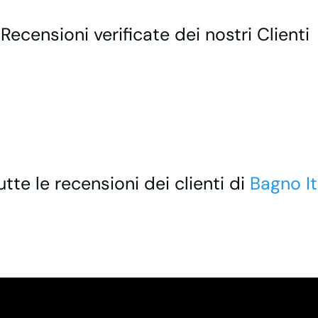
 Recensioni verificate dei nostri Clienti
utte le recensioni dei clienti di
Bagno It