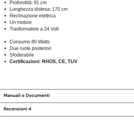
Profondità: 91 cm
Lunghezza distesa: 170 cm
Reclinazione elettrica
Un motore
Trasformatore a 24 Volt
Consumo 80 Watts
Due ruote posteriori
Sfoderabile
Certificazioni: RHOS, CE, TUV
Manuali e Documenti
Recensioni
4