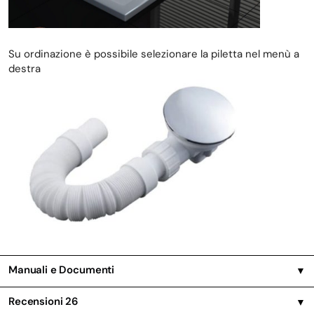
Su ordinazione è possibile selezionare la piletta nel menù a
destra
Manuali e Documenti
▼
Recensioni
26
▼