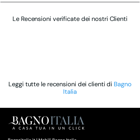
Le Recensioni verificate dei nostri Clienti
Leggi tutte le recensioni dei clienti di
Bagno
Italia