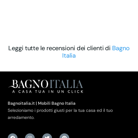
Leggi tutte le recensioni dei clienti di
Bagno
Italia
Bagnoitalia.it | Mobili Bagno Italia
Selezioniamo i prodotti giusti per la tua casa ed il tuo
arredamento.