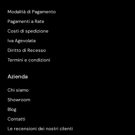
Modalità di Pagamento
Pagamenti a Rate
Costi di spedizione
Iva Agevolata
Diritto di Recesso
Termini e condizioni
Azienda
Chi siamo
Showroom
Blog
Contatti
Le recensioni dei nostri clienti