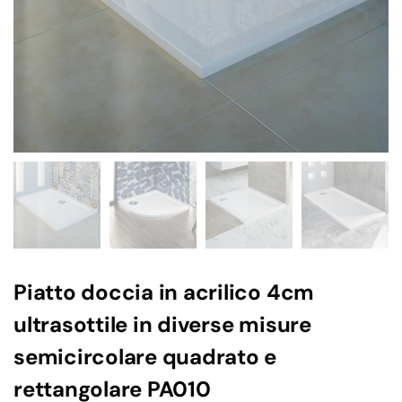
Piatto doccia in acrilico 4cm
ultrasottile in diverse misure
semicircolare quadrato e
rettangolare PA010