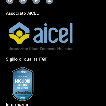
Associato AICEL
Sigillo di qualità ITQF
Informazioni