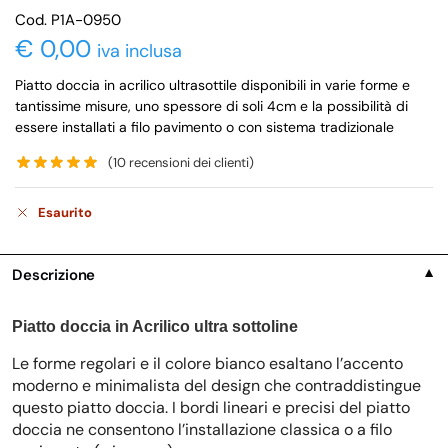
Cod. P1A-0950
€
0,00
iva inclusa
Piatto doccia in acrilico ultrasottile disponibili in varie forme e
tantissime misure, uno spessore di soli 4cm e la possibilità di
essere installati a filo pavimento o con sistema tradizionale
(
10
recensioni dei clienti)
Esaurito
Descrizione
▼
Piatto doccia in Acrilico ultra sottoline
Le forme regolari e il colore bianco esaltano l’accento
moderno e minimalista del design che contraddistingue
questo piatto doccia. I bordi lineari e precisi del piatto
doccia ne consentono l’installazione classica o a filo