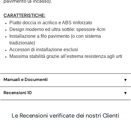
pavimento (a incasso).
CARATTERISTICHE:
Piatto doccia in acrilico e ABS rinforzato
Design moderno ed ultra sottile: spessore 4cm
Installazione a filo pavimento (o con sistema
tradizionale)
Accessori di installazione esclusi
Massima stabilità grazie all’estrema resistenza agli urti
Manuali e Documenti
▼
Recensioni
10
▼
Le Recensioni verificate dei nostri Clienti