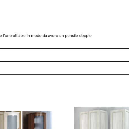
re l’uno all’altro in modo da avere un pensile doppio