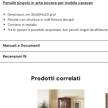
Pensile singolo in arte povera per mobile caravan
Dimensioni cm 30x92Hx20 prof.
Pensile con struttura in mdf finitura decapè
Cerniere in metallo
Tra le opzioni è possibile acquistare due pensili singoli da affianca
Manuali e Documenti
Recensioni
19
Prodotti correlati