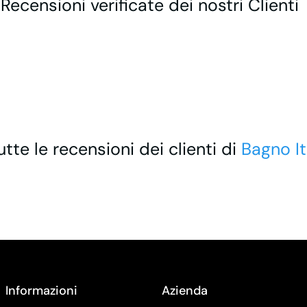
 Recensioni verificate dei nostri Clienti
utte le recensioni dei clienti di
Bagno It
Informazioni
Azienda