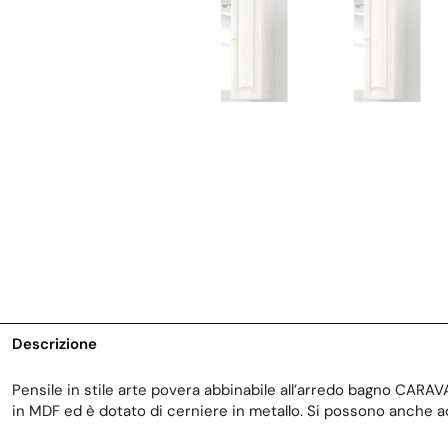
Descrizione
Pensile in stile arte povera abbinabile all’arredo bagno CARAVAN.
in MDF ed è dotato di cerniere in metallo. Si possono anche ac