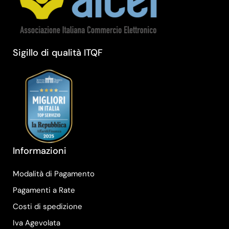
Sigillo di qualità ITQF
Informazioni
Modalità di Pagamento
Pagamenti a Rate
Costi di spedizione
Iva Agevolata