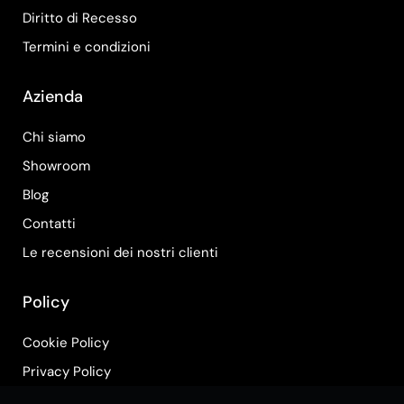
Diritto di Recesso
Termini e condizioni
Azienda
Chi siamo
Showroom
Blog
Contatti
Le recensioni dei nostri clienti
Policy
Cookie Policy
Privacy Policy