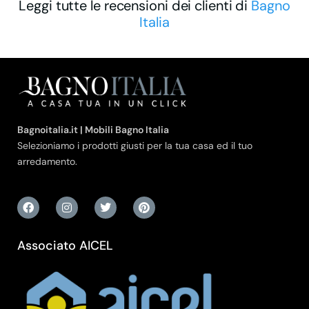
Leggi tutte le recensioni dei clienti di
Bagno
Italia
Bagnoitalia.it | Mobili Bagno Italia
Selezioniamo i prodotti giusti per la tua casa ed il tuo
arredamento.
Associato AICEL