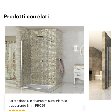
Prodotti correlati
Parete doccia in diverse misure cristallo
trasparente 8mm PR029