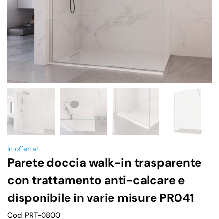
In offerta!
Parete doccia walk-in trasparente
con trattamento anti-calcare e
disponibile in varie misure PR041
Cod. PRT-0800